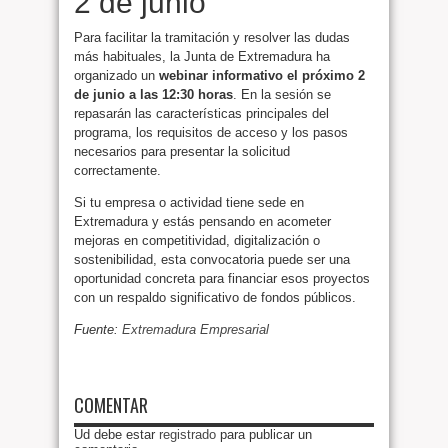
2 de junio
Para facilitar la tramitación y resolver las dudas
más habituales, la Junta de Extremadura ha
organizado un
webinar informativo el próximo 2
de junio a las 12:30 horas
. En la sesión se
repasarán las características principales del
programa, los requisitos de acceso y los pasos
necesarios para presentar la solicitud
correctamente.
Si tu empresa o actividad tiene sede en
Extremadura y estás pensando en acometer
mejoras en competitividad, digitalización o
sostenibilidad, esta convocatoria puede ser una
oportunidad concreta para financiar esos proyectos
con un respaldo significativo de fondos públicos.
Fuente:
Extremadura Empresarial
COMENTAR
Ud debe estar
registrado
para publicar un