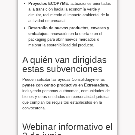
Proyectos ECOPYME:
actuaciones orientadas
a la transición hacia la economía verde y
circular, reduciendo el impacto ambiental de la
actividad empresarial.
Desarrollo de nuevos productos, envases y
embalajes:
innovación en la oferta o en el
packaging para abrir nuevos mercados o
mejorar la sostenibilidad del producto.
A quién van dirigidas
estas subvenciones
Pueden solicitar las ayudas Consolidapyme las
pymes con centro productivo en Extremadura
,
incluyendo personas autónomas, comunidades de
bienes y otras entidades sin personalidad jurídica
que cumplan los requisitos establecidos en la
convocatoria.
Webinar informativo el