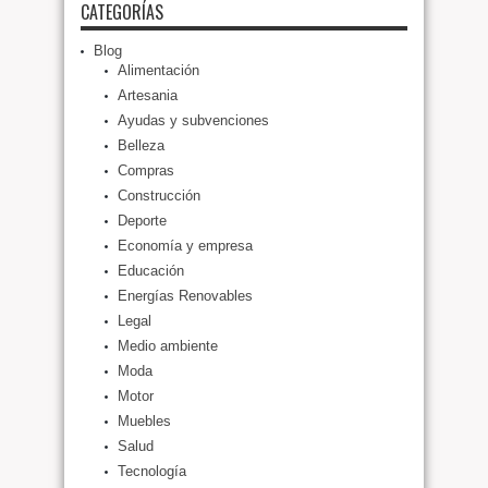
CATEGORÍAS
Blog
Alimentación
Artesania
Ayudas y subvenciones
Belleza
Compras
Construcción
Deporte
Economía y empresa
Educación
Energías Renovables
Legal
Medio ambiente
Moda
Motor
Muebles
Salud
Tecnología