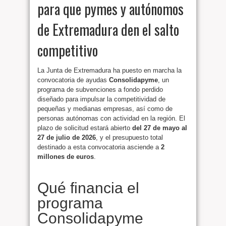
para que pymes y autónomos
de Extremadura den el salto
competitivo
La Junta de Extremadura ha puesto en marcha la
convocatoria de ayudas
Consolidapyme
, un
programa de subvenciones a fondo perdido
diseñado para impulsar la competitividad de
pequeñas y medianas empresas, así como de
personas autónomas con actividad en la región. El
plazo de solicitud estará abierto
del 27 de mayo al
27 de julio de 2026
, y el presupuesto total
destinado a esta convocatoria asciende a
2
millones de euros
.
Qué financia el
programa
Consolidapyme