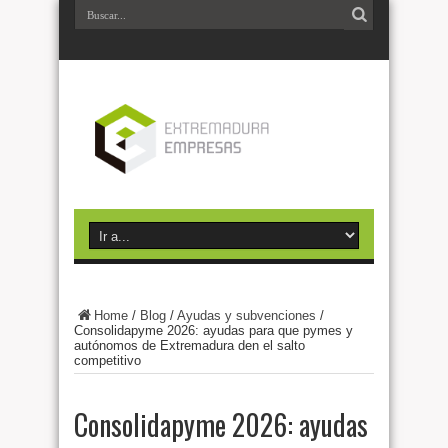
Home
/
Blog
/
Ayudas y subvenciones
/
Consolidapyme 2026: ayudas para que pymes y
autónomos de Extremadura den el salto
competitivo
Consolidapyme 2026: ayudas