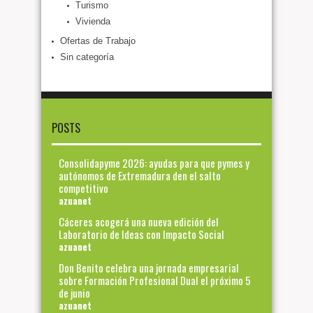
Turismo
Vivienda
Ofertas de Trabajo
Sin categoría
POSTS
Consolidapyme 2026: ayudas para que pymes y
autónomos de Extremadura den el salto
competitivo
azuanet
Cáceres acogerá una nueva edición del
Laboratorio de Ideas con Impacto Social
azuanet
Don Benito celebra una jornada empresarial
sobre Formación Profesional Dual el próximo 5
de junio
azuanet