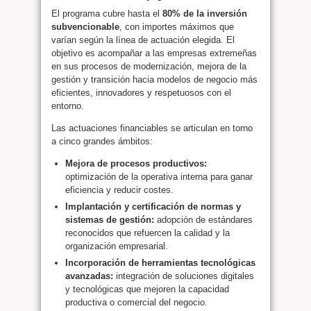
El programa cubre hasta el
80% de la inversión
subvencionable
, con importes máximos que
varían según la línea de actuación elegida. El
objetivo es acompañar a las empresas extremeñas
en sus procesos de modernización, mejora de la
gestión y transición hacia modelos de negocio más
eficientes, innovadores y respetuosos con el
entorno.
Las actuaciones financiables se articulan en torno
a cinco grandes ámbitos:
Mejora de procesos productivos:
optimización de la operativa interna para ganar
eficiencia y reducir costes.
Implantación y certificación de normas y
sistemas de gestión:
adopción de estándares
reconocidos que refuercen la calidad y la
organización empresarial.
Incorporación de herramientas tecnológicas
avanzadas:
integración de soluciones digitales
y tecnológicas que mejoren la capacidad
productiva o comercial del negocio.