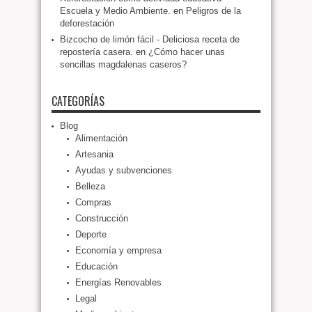
Escuela y Medio Ambiente.
en
Peligros de la
deforestación
Bizcocho de limón fácil - Deliciosa receta de
repostería casera.
en
¿Cómo hacer unas
sencillas magdalenas caseros?
CATEGORÍAS
Blog
Alimentación
Artesania
Ayudas y subvenciones
Belleza
Compras
Construcción
Deporte
Economía y empresa
Educación
Energías Renovables
Legal