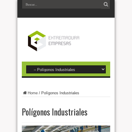
Home
/
Polígonos Industriales
Polígonos Industriales