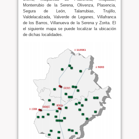
Monterrubio de la Serena, Olivenza, Plasencia,
Segura de León, Talarrubias, Trujillo,
Valdelacalzada, Valverde de Leganes, Villafranca
de los Barros, Villanueva de la Serena y Zorita. El
el siguiente mapa se puede localizar la ubicación
de dichas localidades.