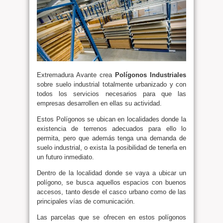
Extremadura Avante crea
Polígonos Industriales
sobre suelo industrial totalmente urbanizado y con
todos los servicios necesarios para que las
empresas desarrollen en ellas su actividad.
Estos Polígonos se ubican en localidades donde la
existencia de terrenos adecuados para ello lo
permita, pero que además tenga una demanda de
suelo industrial, o exista la posibilidad de tenerla en
un futuro inmediato.
Dentro de la localidad donde se vaya a ubicar un
polígono, se busca aquellos espacios con buenos
accesos, tanto desde el casco urbano como de las
principales vías de comunicación.
Las parcelas que se ofrecen en estos polígonos