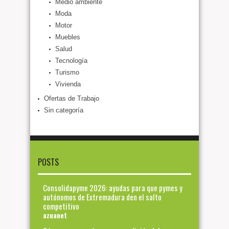
Medio ambiente
Moda
Motor
Muebles
Salud
Tecnología
Turismo
Vivienda
Ofertas de Trabajo
Sin categoría
POSTS
Consolidapyme 2026: ayudas para que pymes y
autónomos de Extremadura den el salto
competitivo
azuanet