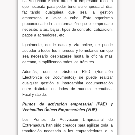
La Seguridad Social ofrece al empresario todo lo
que necesita para poder tener su empresa al día,
facilitando cualquiera que sea la gestión
empresarial a llevar a cabo. Este organismo
proporciona toda la información que el empresario
necesite: altas, bajas, tipos de contrato, cotización,
pagos a acreedores, etc.
Igualmente, desde casa y vía online, se puede
acceder a todos los impresos y formularios sin que
sea necesario desplazarse hasta la oficina mas
cercana, simplificando todos los trámites.
Además, con el Sistema RED (Remisión
Electrónica de Documentos) se puede realizar
cualquier gestión e intercambiar documentación
entre distintas entidades de manera telemática.
Fácil y rápido.
Puntos de activación empresarial (PAE) y
Ventanillas Únicas Empresariales (VUE)
Los Puntos de Activación Empresarial de
Extremadura han sido creados para agilizar toda la
tramitación necesaria a los emprendedores a la