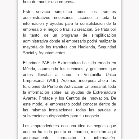
hora de montar una empresa.
Este servicio simplifica todos los tramites
administrativos necesarios, acceso a toda la
información y ayudas para la consolidación de la
empresa o el negocio tras su creación. Se trata por
lo tanto de un programa de simplificación
administrativa donde el empresario podrá realizar la
mayoría de los tramites con Hacienda, Seguridad
Social y Ayuntamientos.
El primer PAE de Extremadura ha sido creado en
Mérida, asumiendo los servicios y gestiones que
antes llevaba a cabo la Ventanilla Única
Empresarial (VUE). Además incorpora ahora las
funciones de Punto de Activación Empresarial, toda
la información sobre las ayudas de Extremadura
Avante, Proface y los Centros de Innovación. De
este modo, el empresario podrá conocer dentro de
las mismas instalaciones todas las ayudas y
subvenciones disponibles para su negocio.
Los emprendedores con una idea de negocio que
aun no ha sido puesta en marcha, recibirán aquí
asesoramiento, formación e información,