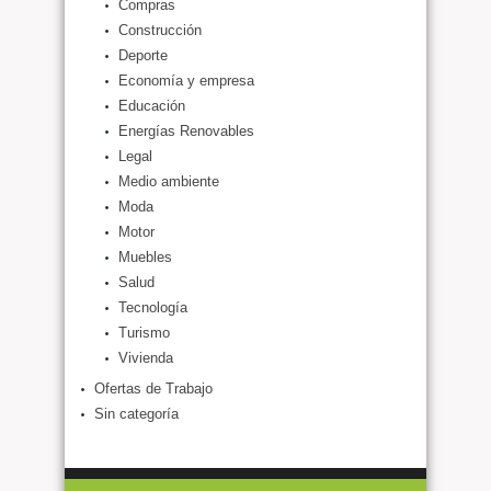
Compras
Construcción
Deporte
Economía y empresa
Educación
Energías Renovables
Legal
Medio ambiente
Moda
Motor
Muebles
Salud
Tecnología
Turismo
Vivienda
Ofertas de Trabajo
Sin categoría