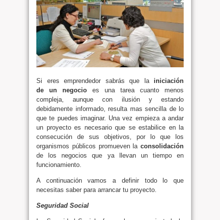
Si eres emprendedor sabrás que la
iniciación
de un negocio
es una tarea cuanto menos
compleja, aunque con ilusión y estando
debidamente informado, resulta mas sencilla de lo
que te puedes imaginar. Una vez empieza a andar
un proyecto es necesario que se estabilice en la
consecución de sus objetivos, por lo que los
organismos públicos promueven la
consolidación
de los negocios que ya llevan un tiempo en
funcionamiento.
A continuación vamos a definir todo lo que
necesitas saber para arrancar tu proyecto.
Seguridad Social