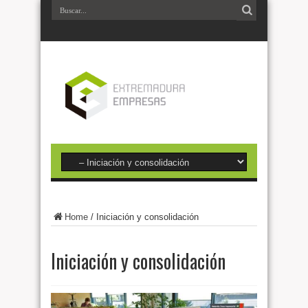
Home
/
Iniciación y consolidación
Iniciación y consolidación