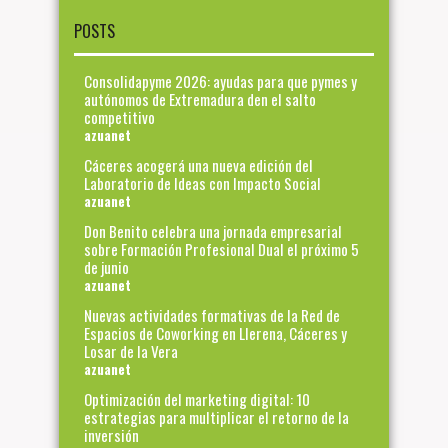
POSTS
Consolidapyme 2026: ayudas para que pymes y
autónomos de Extremadura den el salto
competitivo
azuanet
Cáceres acogerá una nueva edición del
Laboratorio de Ideas con Impacto Social
azuanet
Don Benito celebra una jornada empresarial
sobre Formación Profesional Dual el próximo 5
de junio
azuanet
Nuevas actividades formativas de la Red de
Espacios de Coworking en Llerena, Cáceres y
Losar de la Vera
azuanet
Optimización del marketing digital: 10
estrategias para multiplicar el retorno de la
inversión