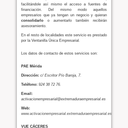
facilitándole así mismo el acceso a fuentes de
financiación. Del mismo modo aquellos
empresarios que ya tengan un negocio y quieran
consolidarlo
o aumentarlo también recibirán
asesoramiento.
En el resto de localidades este servicio es prestado
por la Ventanilla Única Empresarial.
Los datos de contacto de estos servicios son:
PAE Mérida
Dirección:
c/ Escritor Pío Baroja, 7.
Teléfono:
924 38 72 76.
Email:
activacionempresarial@extremaduraempresarial.es
Web:
www.activacionempresarial.extremaduraempresarial.es
VUE CÁCERES