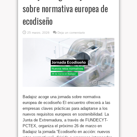
sobre normativa europea de
ecodiseño
25 marzo, 2026
Deja un comentario
Badajoz acoge una jornada sobre normativa
europea de ecodiseño El encuentro ofrecerá a las
empresas claves prácticas para adaptarse a los
nuevos requisitos europeos en sostenibilidad. La
Junta de Extremadura, a través de FUNDECYT-
PCTEX, organiza el próximo 26 de marzo en
Badajoz la jornada “Ecodiseño en acción: nuevos