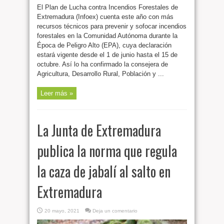
El Plan de Lucha contra Incendios Forestales de
Extremadura (Infoex) cuenta este año con más
recursos técnicos para prevenir y sofocar incendios
forestales en la Comunidad Autónoma durante la
Época de Peligro Alto (EPA), cuya declaración
estará vigente desde el 1 de junio hasta el 15 de
octubre. Así lo ha confirmado la consejera de
Agricultura, Desarrollo Rural, Población y ...
Leer más »
La Junta de Extremadura
publica la norma que regula
la caza de jabalí al salto en
Extremadura
20 mayo, 2021
Deja un comentario