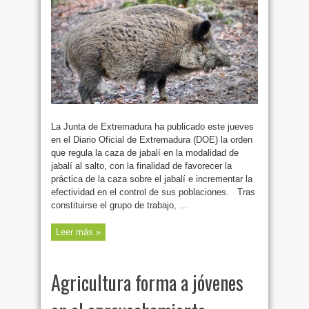
La Junta de Extremadura ha publicado este jueves
en el Diario Oficial de Extremadura (DOE) la orden
que regula la caza de jabalí en la modalidad de
jabalí al salto, con la finalidad de favorecer la
práctica de la caza sobre el jabalí e incrementar la
efectividad en el control de sus poblaciones. Tras
constituirse el grupo de trabajo, ...
Leer más »
Agricultura forma a jóvenes