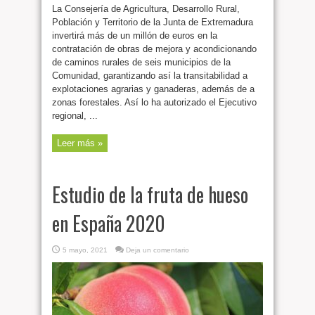
La Consejería de Agricultura, Desarrollo Rural,
Población y Territorio de la Junta de Extremadura
invertirá más de un millón de euros en la
contratación de obras de mejora y acondicionando
de caminos rurales de seis municipios de la
Comunidad, garantizando así la transitabilidad a
explotaciones agrarias y ganaderas, además de a
zonas forestales. Así lo ha autorizado el Ejecutivo
regional, ...
Leer más »
Estudio de la fruta de hueso
en España 2020
5 mayo, 2021
Deja un comentario