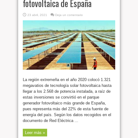
fotovoltaica de España
23 abril, 2021
Deja un comentario
La región extremeña en el año 2020 colocó 1.321
megavatios de tecnología solar fotovoltaica hasta
llegar a los 2.568 de potencia instalada, a raíz de
estas inversiones se convirtió en el parque
generador fotovoltaico más grande de España,
pues representa más del 22% de esta fuente de
energía del país. Según los datos recogidos en el
documento de Red Eléctrica ...
Leer más »