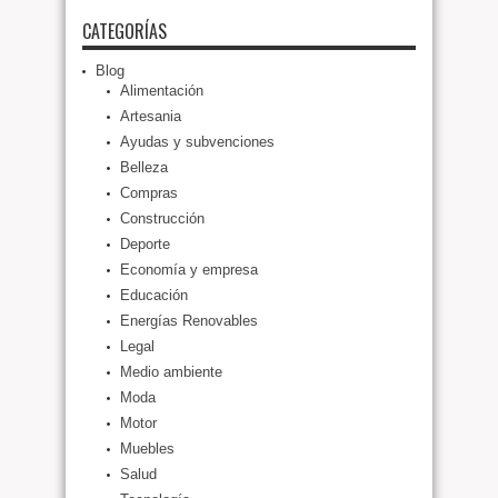
CATEGORÍAS
Blog
Alimentación
Artesania
Ayudas y subvenciones
Belleza
Compras
Construcción
Deporte
Economía y empresa
Educación
Energías Renovables
Legal
Medio ambiente
Moda
Motor
Muebles
Salud