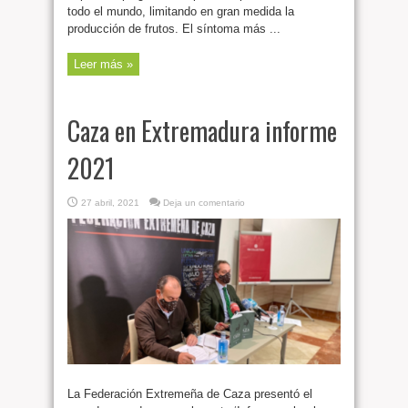
todo el mundo, limitando en gran medida la
producción de frutos. El síntoma más ...
Leer más »
Caza en Extremadura informe
2021
27 abril, 2021
Deja un comentario
La Federación Extremeña de Caza presentó el