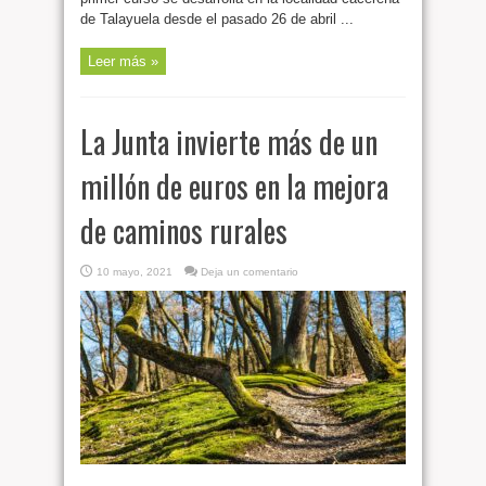
de Talayuela desde el pasado 26 de abril ...
Leer más »
La Junta invierte más de un
millón de euros en la mejora
de caminos rurales
10 mayo, 2021
Deja un comentario