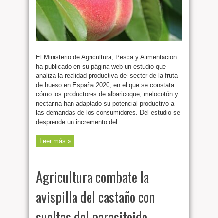
El Ministerio de Agricultura, Pesca y Alimentación
ha publicado en su página web un estudio que
analiza la realidad productiva del sector de la fruta
de hueso en España 2020, en el que se constata
cómo los productores de albaricoque, melocotón y
nectarina han adaptado su potencial productivo a
las demandas de los consumidores. Del estudio se
desprende un incremento del ...
Leer más »
Agricultura combate la
avispilla del castaño con
sueltas del parasitoide