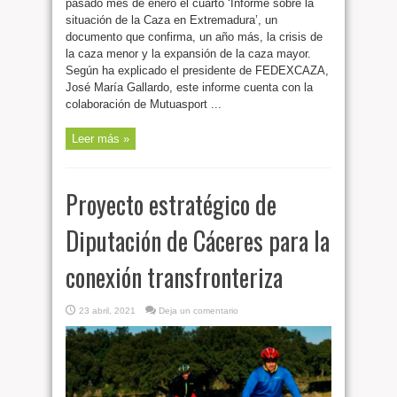
pasado mes de enero el cuarto ‘Informe sobre la
situación de la Caza en Extremadura’, un
documento que confirma, un año más, la crisis de
la caza menor y la expansión de la caza mayor.
Según ha explicado el presidente de FEDEXCAZA,
José María Gallardo, este informe cuenta con la
colaboración de Mutuasport ...
Leer más »
Proyecto estratégico de
Diputación de Cáceres para la
conexión transfronteriza
23 abril, 2021
Deja un comentario