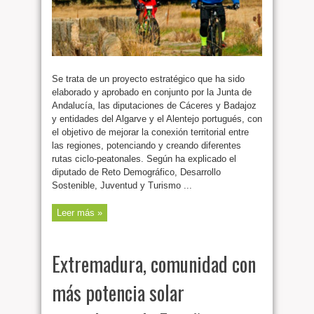
Se trata de un proyecto estratégico que ha sido
elaborado y aprobado en conjunto por la Junta de
Andalucía, las diputaciones de Cáceres y Badajoz
y entidades del Algarve y el Alentejo portugués, con
el objetivo de mejorar la conexión territorial entre
las regiones, potenciando y creando diferentes
rutas ciclo-peatonales. Según ha explicado el
diputado de Reto Demográfico, Desarrollo
Sostenible, Juventud y Turismo ...
Leer más »
Extremadura, comunidad con
más potencia solar