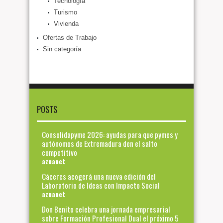
Tecnología
Turismo
Vivienda
Ofertas de Trabajo
Sin categoría
POSTS
Consolidapyme 2026: ayudas para que pymes y
autónomos de Extremadura den el salto
competitivo
azuanet
Cáceres acogerá una nueva edición del
Laboratorio de Ideas con Impacto Social
azuanet
Don Benito celebra una jornada empresarial
sobre Formación Profesional Dual el próximo 5