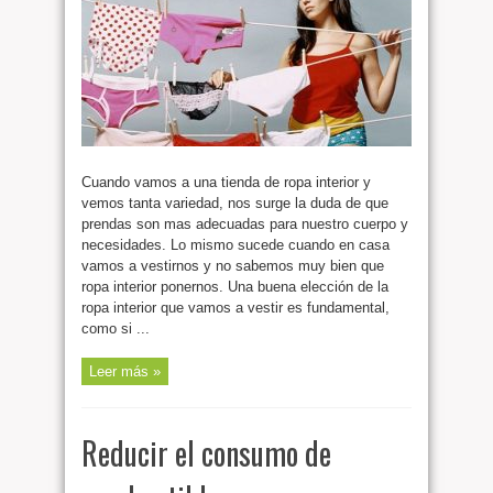
Cuando vamos a una tienda de ropa interior y
vemos tanta variedad, nos surge la duda de que
prendas son mas adecuadas para nuestro cuerpo y
necesidades. Lo mismo sucede cuando en casa
vamos a vestirnos y no sabemos muy bien que
ropa interior ponernos. Una buena elección de la
ropa interior que vamos a vestir es fundamental,
como si ...
Leer más »
Reducir el consumo de