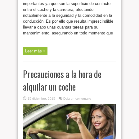
importantes ya que son la superficie de contacto
entre el coche y la carretera, afectando
notablemente a la seguridad y la comodidad en la
conducción. Es por ello que resulta imprescindible
llevar a cabo unas cuantas tareas para su
mantenimiento, asegurando en todo momento que
...
Leer más »
Precauciones a la hora de
alquilar un coche
15 diciembre, 2015
Deja un comentario