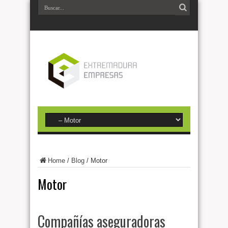
Home
/
Blog
/
Motor
Motor
Compañías aseguradoras