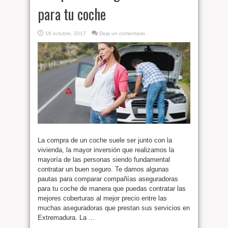
para tu coche
16 octubre, 2017
Deja un comentario
La compra de un coche suele ser junto con la
vivienda, la mayor inversión que realizamos la
mayoría de las personas siendo fundamental
contratar un buen seguro. Te damos algunas
pautas para comparar compañías aseguradoras
para tu coche de manera que puedas contratar las
mejores coberturas al mejor precio entre las
muchas aseguradoras que prestan sus servicios en
Extremadura. La ...