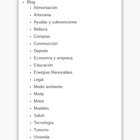
Blog
Alimentación
Artesania
Ayudas y subvenciones
Belleza
Compras
Construcción
Deporte
Economía y empresa
Educación
Energías Renovables
Legal
Medio ambiente
Moda
Motor
Muebles
Salud
Tecnología
Turismo
Vivienda