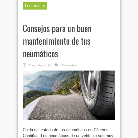
Leer más »
Consejos para un buen
mantenimiento de tus
neumáticos
22 agosto, 2016
1 Comentario
Cuida del estado de tus neumáticos en Cáceres
Contiñas. Los neumáticos de un vehículo son muy