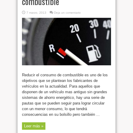
combustible
7 marzo, 2013
Deja un comentario
Reducir el consumo de combustible es uno de los
objetivos que se plantean los fabricantes de
vehículos en la actualidad. Para aquellos que
disponen de un vehículo mas antiguo sin grandes
sistemas de ahorro energético, hay una serie de
pautas que se pueden seguir para lograr circular
con un menor consumo, lo que tendrá
consecuencias en su bolsillo pero también ...
Leer más »