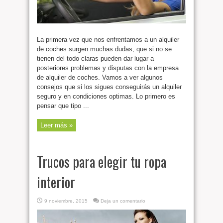
La primera vez que nos enfrentamos a un alquiler
de coches surgen muchas dudas, que si no se
tienen del todo claras pueden dar lugar a
posteriores problemas y disputas con la empresa
de alquiler de coches. Vamos a ver algunos
consejos que si los sigues conseguirás un alquiler
seguro y en condiciones optimas. Lo primero es
pensar que tipo ...
Leer más »
Trucos para elegir tu ropa
interior
9 noviembre, 2015
Deja un comentario