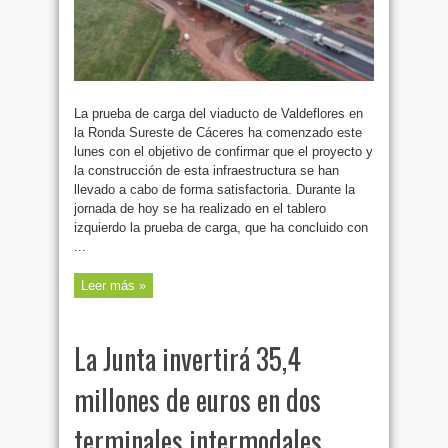
La prueba de carga del viaducto de Valdeflores en
la Ronda Sureste de Cáceres ha comenzado este
lunes con el objetivo de confirmar que el proyecto y
la construcción de esta infraestructura se han
llevado a cabo de forma satisfactoria. Durante la
jornada de hoy se ha realizado en el tablero
izquierdo la prueba de carga, que ha concluido con
...
Leer más »
La Junta invertirá 35,4
millones de euros en dos
terminales intermodales