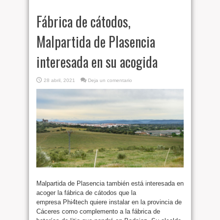
Fábrica de cátodos,
Malpartida de Plasencia
interesada en su acogida
28 abril, 2021
Deja un comentario
Malpartida de Plasencia también está interesada en
acoger la fábrica de cátodos que la
empresa Phi4tech quiere instalar en la provincia de
Cáceres como complemento a la fábrica de