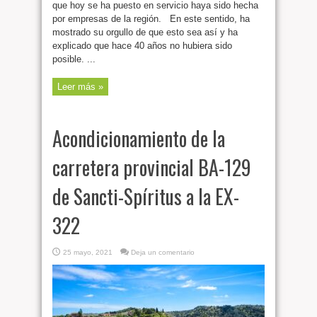
que hoy se ha puesto en servicio haya sido hecha
por empresas de la región. En este sentido, ha
mostrado su orgullo de que esto sea así y ha
explicado que hace 40 años no hubiera sido
posible. ...
Leer más »
Acondicionamiento de la
carretera provincial BA-129
de Sancti-Spíritus a la EX-
322
25 mayo, 2021
Deja un comentario