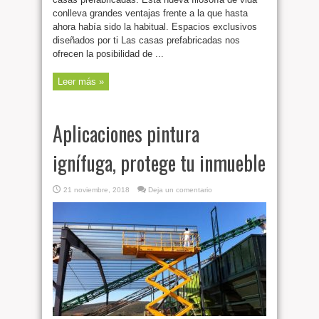
conlleva grandes ventajas frente a la que hasta
ahora había sido la habitual. Espacios exclusivos
diseñados por ti Las casas prefabricadas nos
ofrecen la posibilidad de ...
Leer más »
Aplicaciones pintura
ignífuga, protege tu inmueble
21 noviembre, 2018
Deja un comentario