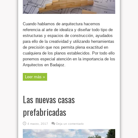
Cuando hablamos de arquitectura hacemos
referencia al arte de idealiza y diseñar todo tipo de
estructuras y espacios de construcción, ayudados
para ello de la creatividad y utilizando herramientas
de precisión que nos permita plena exactitud en
cualquiera de los planos establecidos. Por todo ello
ponemos especial atención en la importancia de los
Arquitectos en Badajoz.
Leer más »
Las nuevas casas
prefabricadas
4 marzo, 2017
Deja un comentario