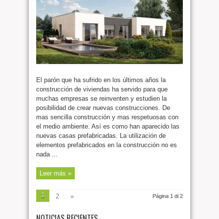
El parón que ha sufrido en los últimos años la
construcción de viviendas ha servido para que
muchas empresas se reinventen y estudien la
posibilidad de crear nuevas construcciones. De
mas sencilla construcción y mas respetuosas con
el medio ambiente. Así es como han aparecido las
nuevas casas prefabricadas. La utilización de
elementos prefabricados en la construcción no es
nada ...
Leer más »
1
2
»
Página 1 di 2
NOTICIAS RECIENTES