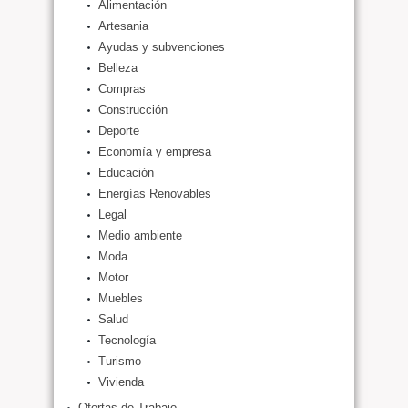
Alimentación
Artesania
Ayudas y subvenciones
Belleza
Compras
Construcción
Deporte
Economía y empresa
Educación
Energías Renovables
Legal
Medio ambiente
Moda
Motor
Muebles
Salud
Tecnología
Turismo
Vivienda
Ofertas de Trabajo