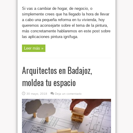
Si vas a cambiar de hogar, de negocio, o
simplemente crees que ha llegado la hora de llevar
a cabo una pequeña reforma en tu vivienda, hoy
queremos aconsejarte sobre el tema de la pintura,
más concretamente hablaremos en este post sobre
las aplicaciones pintura ignífuga.
Leer más »
Arquitectos en Badajoz,
moldea tu espacio
30 mayo, 2018
Deja un comentario