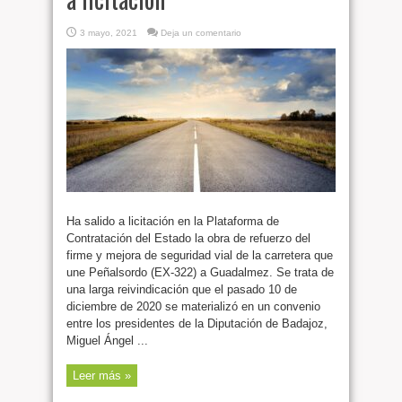
3 mayo, 2021
Deja un comentario
Ha salido a licitación en la Plataforma de
Contratación del Estado la obra de refuerzo del
firme y mejora de seguridad vial de la carretera que
une Peñalsordo (EX-322) a Guadalmez. Se trata de
una larga reivindicación que el pasado 10 de
diciembre de 2020 se materializó en un convenio
entre los presidentes de la Diputación de Badajoz,
Miguel Ángel ...
Leer más »