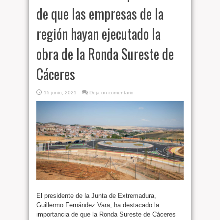
de que las empresas de la
región hayan ejecutado la
obra de la Ronda Sureste de
Cáceres
15 junio, 2021
Deja un comentario
El presidente de la Junta de Extremadura,
Guillermo Fernández Vara, ha destacado la
importancia de que la Ronda Sureste de Cáceres