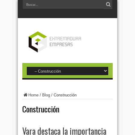
Home
/
Blog
/
Construcción
Construcción
Vara destaca la importancia