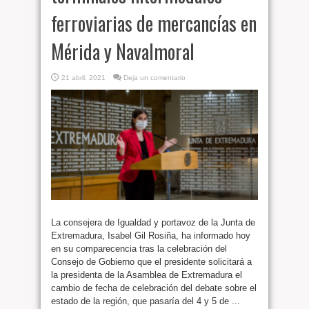
ferroviarias de mercancías en
Mérida y Navalmoral
21 abril, 2021
Deja un comentario
La consejera de Igualdad y portavoz de la Junta de
Extremadura, Isabel Gil Rosiña, ha informado hoy
en su comparecencia tras la celebración del
Consejo de Gobierno que el presidente solicitará a
la presidenta de la Asamblea de Extremadura el
cambio de fecha de celebración del debate sobre el
estado de la región, que pasaría del 4 y 5 de ...