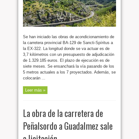
Se han iniciado las obras de acondicionamiento de
la carretera provincial BA-129 de Sancti-Spíritus a
la EX-322. La longitud donde se va actuar es de
3,7 kilómetros con un presupuesto de adjudicación
de 1.329.185 euros. El plazo de ejecución es de
siete meses. Se ensanchará la vía pasando de los
5 metros actuales a los 7 proyectados. Además, se
colocarán ...
Leer más »
La obra de la carretera de
Peñalsordo a Guadalmez sale
a licitación