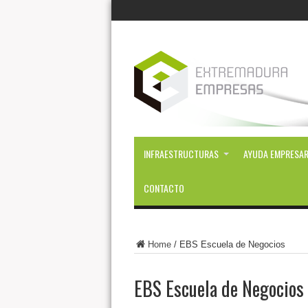
INFRAESTRUCTURAS
AYUDA EMPRESAR
CONTACTO
Home
/
EBS Escuela de Negocios
EBS Escuela de Negocios