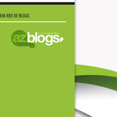
EVA RED DE BLOGS