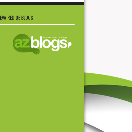
EVA RED DE BLOGS