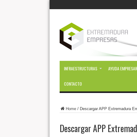
INFRAESTRUCTURAS
AYUDA EMPRESAR
CONTACTO
Home
/
Descargar APP Extremadura E
Descargar APP Extrema