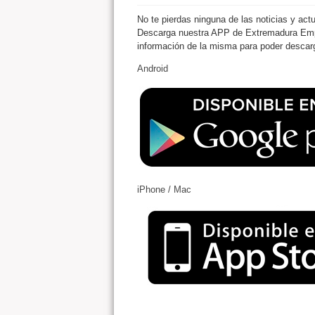
No te pierdas ninguna de las noticias y ac
Descarga nuestra APP de Extremadura Empr
información de la misma para poder descarg
Android
iPhone / Mac