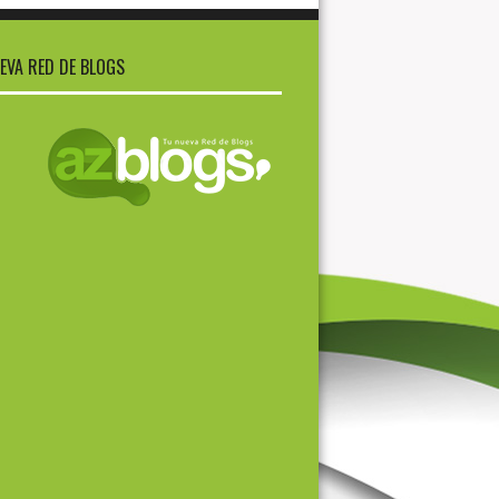
EVA RED DE BLOGS