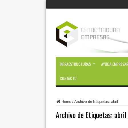
INFRAESTRUCTURAS
AYUDA EMPRESAR
CONTACTO
Home
/
Archivo de Etiquetas: abril
Archivo de Etiquetas:
abril