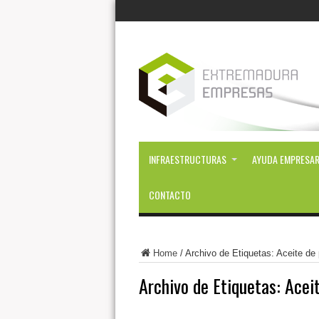
INFRAESTRUCTURAS
AYUDA EMPRESAR
CONTACTO
Home
/
Archivo de Etiquetas: Aceite de
Archivo de Etiquetas:
Acei