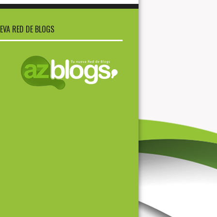
EVA RED DE BLOGS