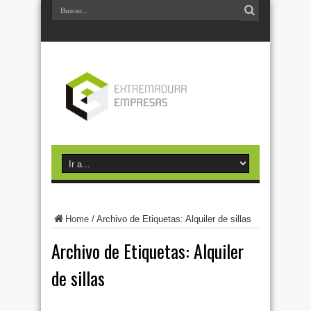
Home
/
Archivo de Etiquetas: Alquiler de sillas
Archivo de Etiquetas:
Alquiler
de sillas