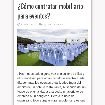
¿Cómo contratar mobiliario
para eventos?
8 enero, 2015
Deja un comentario
¿Has necesitado alguna vez el alquiler de sillas y
otro mobiliario para organizar algún evento? Cada
día son mas los eventos organizados fuera del
ámbito de un hotel o restaurante, buscando dar un
toque de originalidad a una boda, un aperitivo de
empresa o un congreso. Pero a la hora de
organizarlo todo surge un gran problema, y es que
...