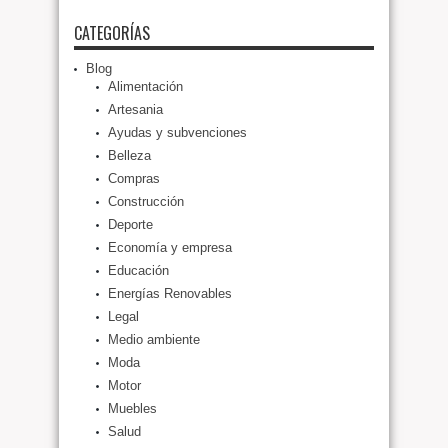
CATEGORÍAS
Blog
Alimentación
Artesania
Ayudas y subvenciones
Belleza
Compras
Construcción
Deporte
Economía y empresa
Educación
Energías Renovables
Legal
Medio ambiente
Moda
Motor
Muebles
Salud