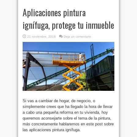
Aplicaciones pintura
ignífuga, protege tu inmueble
21 noviembre, 2018
Deja un comentario
Si vas a cambiar de hogar, de negocio, o
simplemente crees que ha llegado la hora de llevar
a cabo una pequeña reforma en tu vivienda, hoy
queremos aconsejarte sobre el tema de la pintura,
más concretamente hablaremos en este post sobre
las aplicaciones pintura ignífuga.