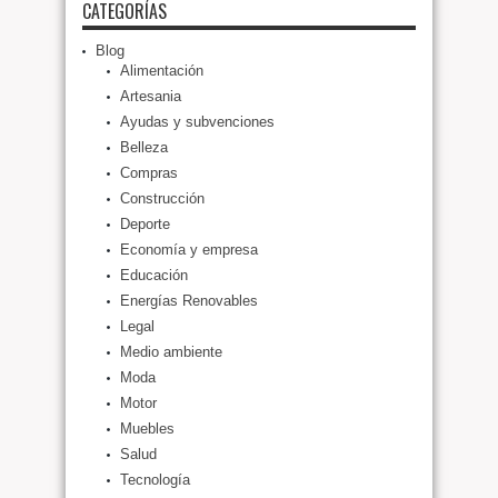
CATEGORÍAS
Blog
Alimentación
Artesania
Ayudas y subvenciones
Belleza
Compras
Construcción
Deporte
Economía y empresa
Educación
Energías Renovables
Legal
Medio ambiente
Moda
Motor
Muebles
Salud
Tecnología