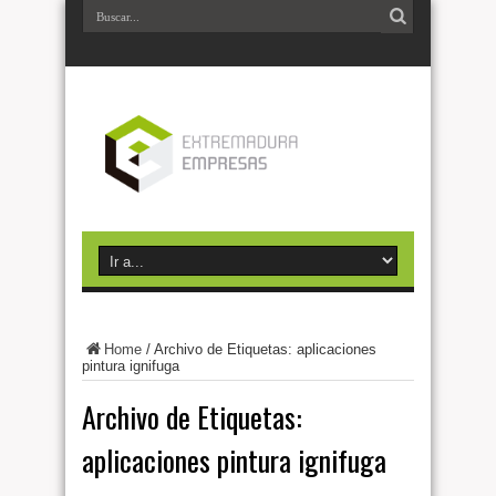
Home
/
Archivo de Etiquetas: aplicaciones
pintura ignifuga
Archivo de Etiquetas:
aplicaciones pintura ignifuga