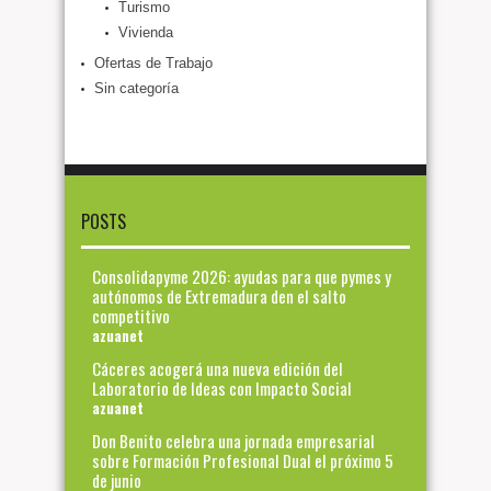
Turismo
Vivienda
Ofertas de Trabajo
Sin categoría
POSTS
Consolidapyme 2026: ayudas para que pymes y
autónomos de Extremadura den el salto
competitivo
azuanet
Cáceres acogerá una nueva edición del
Laboratorio de Ideas con Impacto Social
azuanet
Don Benito celebra una jornada empresarial
sobre Formación Profesional Dual el próximo 5
de junio