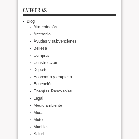
CATEGORÍAS
Blog
Alimentación
Artesania
Ayudas y subvenciones
Belleza
Compras
Construcción
Deporte
Economía y empresa
Educación
Energías Renovables
Legal
Medio ambiente
Moda
Motor
Muebles
Salud