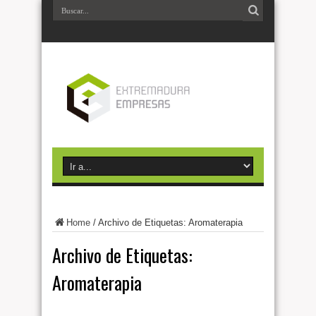
Home
/
Archivo de Etiquetas: Aromaterapia
Archivo de Etiquetas:
Aromaterapia