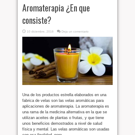
Aromaterapia ¿En que
consiste?
10 diciembre, 2016
Deja un comentario
Una de los productos estrella elaborados en una
fabrica de velas son las velas aromáticas para
aplicaciones de aromaterapia. La aromaterapia es
una rama de la medicina alternativa en la que se
utilizan aceites de plantas o frutas, y que tiene
unos beneficios demostrados a nivel de salud
física y mental. Las velas aromáticas son usadas
con esa finalidad, pero ...