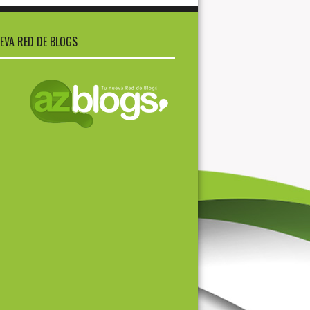
EVA RED DE BLOGS