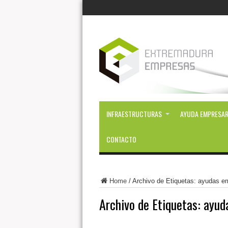
INFRAESTRUCTURAS
AYUDA EMPRESAR
CONTACTO
Home
/
Archivo de Etiquetas: ayudas 
Archivo de Etiquetas:
ayud