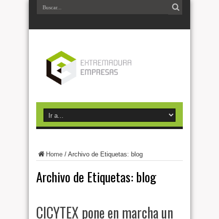
Home
/
Archivo de Etiquetas: blog
Archivo de Etiquetas:
blog
CICYTEX pone en marcha un