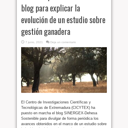
blog para explicar la
evolución de un estudio sobre
gestión ganadera
7 junio, 2021
Deja un comentario
El Centro de Investigaciones Científicas y
Tecnológicas de Extremadura (CICYTEX) ha
puesto en marcha el blog SINERGEX-Dehesa
Sostenible para divulgar de forma periódica los
avances obtenidos en el marco de un estudio sobre