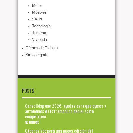
Motor
Muebles
Salud
Tecnología
Turismo
Vivienda
Ofertas de Trabajo
Sin categoría
POSTS
Consolidapyme 2026: ayudas para que pymes y
autónomos de Extremadura den el salto
competitivo
azuanet
Cáceres acogerá una nueva edición del