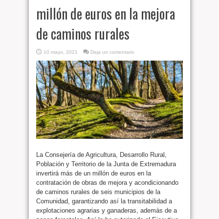
millón de euros en la mejora
de caminos rurales
10 mayo, 2021
Deja un comentario
La Consejería de Agricultura, Desarrollo Rural,
Población y Territorio de la Junta de Extremadura
invertirá más de un millón de euros en la
contratación de obras de mejora y acondicionando
de caminos rurales de seis municipios de la
Comunidad, garantizando así la transitabilidad a
explotaciones agrarias y ganaderas, además de a