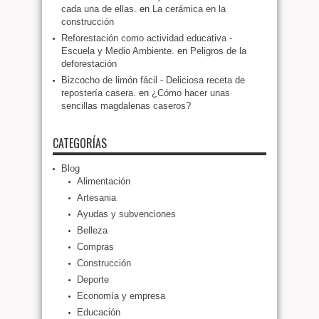
cada una de ellas.
en
La cerámica en la
construcción
Reforestación como actividad educativa -
Escuela y Medio Ambiente.
en
Peligros de la
deforestación
Bizcocho de limón fácil - Deliciosa receta de
repostería casera.
en
¿Cómo hacer unas
sencillas magdalenas caseros?
CATEGORÍAS
Blog
Alimentación
Artesania
Ayudas y subvenciones
Belleza
Compras
Construcción
Deporte
Economía y empresa
Educación