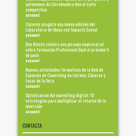
autónomos de Extremadura den el salto
competitivo
azuanet
Cáceres acogerá una nueva edición del
Laboratorio de Ideas con Impacto Social
azuanet
Don Benito celebra una jornada empresarial
sobre Formación Profesional Dual el próximo 5
de junio
azuanet
Nuevas actividades formativas de la Red de
Espacios de Coworking en Llerena, Cáceres y
Losar de la Vera
azuanet
Optimización del marketing digital: 10
estrategias para multiplicar el retorno de la
inversión
azuanet
CONTACTA