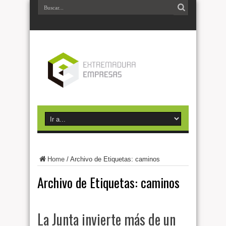
Home
/
Archivo de Etiquetas: caminos
Archivo de Etiquetas:
caminos
La Junta invierte más de un