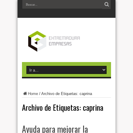
Home
/
Archivo de Etiquetas: caprina
Archivo de Etiquetas:
caprina
Ayuda para mejorar la