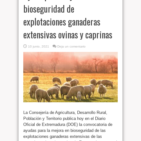
bioseguridad de
explotaciones ganaderas
extensivas ovinas y caprinas
10 junio, 2021
Deja un comentario
La Consejería de Agricultura, Desarrollo Rural,
Población y Territorio publica hoy en el Diario
Oficial de Extremadura (DOE) la convocatoria de
ayudas para la mejora en bioseguridad de las
explotaciones ganaderas extensivas de las