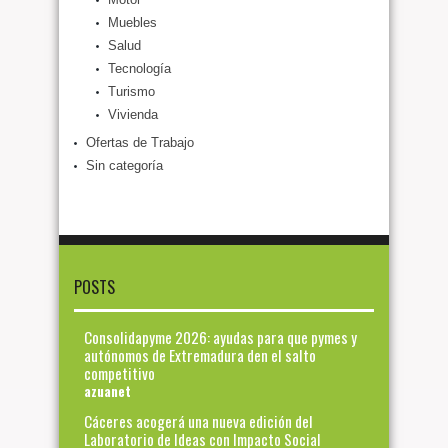
Muebles
Salud
Tecnología
Turismo
Vivienda
Ofertas de Trabajo
Sin categoría
POSTS
Consolidapyme 2026: ayudas para que pymes y
autónomos de Extremadura den el salto
competitivo
azuanet
Cáceres acogerá una nueva edición del
Laboratorio de Ideas con Impacto Social