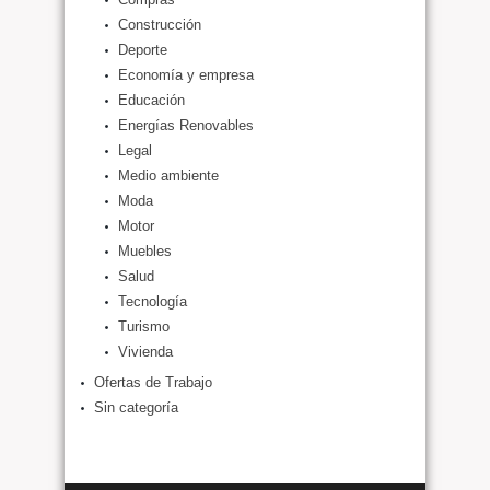
Construcción
Deporte
Economía y empresa
Educación
Energías Renovables
Legal
Medio ambiente
Moda
Motor
Muebles
Salud
Tecnología
Turismo
Vivienda
Ofertas de Trabajo
Sin categoría