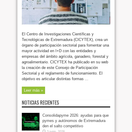
El Centro de Investigaciones Científicas y
Tecnológicas de Extremadura (CICYTEX), crea un
órgano de participación sectorial para fomentar una
mayor actividad en I+D con las entidades y
empresas del ámbito agrícola, ganadero, forestal y
agroalimentario. CICYTEX ha publicado en su web
la creación de este Consejo de Participación
Sectorial y el reglamento de funcionamiento. El
objetivo es articular distintas formas ...
Leer más »
NOTICIAS RECIENTES
Consolidapyme 2026: ayudas para que
pymes y autónomos de Extremadura
den el salto competitivo
3 junio, 2026