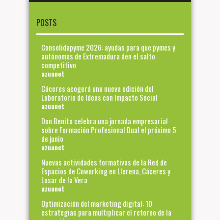
POSTS
Consolidapyme 2026: ayudas para que pymes y
autónomos de Extremadura den el salto
competitivo
azuanet
Cáceres acogerá una nueva edición del
Laboratorio de Ideas con Impacto Social
azuanet
Don Benito celebra una jornada empresarial
sobre Formación Profesional Dual el próximo 5
de junio
azuanet
Nuevas actividades formativas de la Red de
Espacios de Coworking en Llerena, Cáceres y
Losar de la Vera
azuanet
Optimización del marketing digital: 10
estrategias para multiplicar el retorno de la