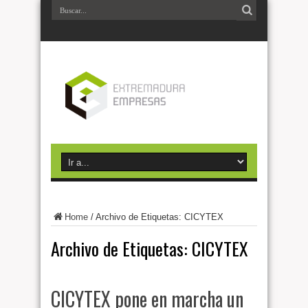
Home
/
Archivo de Etiquetas: CICYTEX
Archivo de Etiquetas:
CICYTEX
CICYTEX pone en marcha un