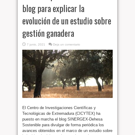
blog para explicar la
evolución de un estudio sobre
gestión ganadera
7 junio, 2021
Deja un comentario
El Centro de Investigaciones Científicas y
Tecnológicas de Extremadura (CICYTEX) ha
puesto en marcha el blog SINERGEX-Dehesa
Sostenible para divulgar de forma periódica los
avances obtenidos en el marco de un estudio sobre