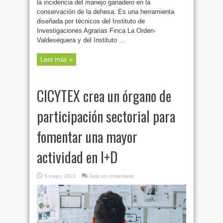
la incidencia del manejo ganadero en la
conservación de la dehesa. Es una herramienta
diseñada por técnicos del Instituto de
Investigaciones Agrarias Finca La Orden-
Valdesequera y del Instituto ...
Leer más »
CICYTEX crea un órgano de
participación sectorial para
fomentar una mayor
actividad en I+D
5 mayo, 2021
Deja un comentario