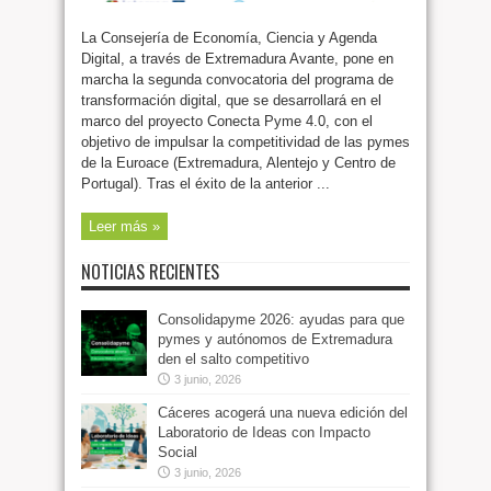
La Consejería de Economía, Ciencia y Agenda
Digital, a través de Extremadura Avante, pone en
marcha la segunda convocatoria del programa de
transformación digital, que se desarrollará en el
marco del proyecto Conecta Pyme 4.0, con el
objetivo de impulsar la competitividad de las pymes
de la Euroace (Extremadura, Alentejo y Centro de
Portugal). Tras el éxito de la anterior ...
Leer más »
NOTICIAS RECIENTES
Consolidapyme 2026: ayudas para que
pymes y autónomos de Extremadura
den el salto competitivo
3 junio, 2026
Cáceres acogerá una nueva edición del
Laboratorio de Ideas con Impacto
Social
3 junio, 2026