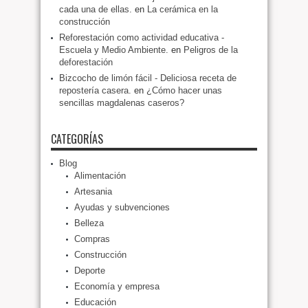
cada una de ellas.
en
La cerámica en la
construcción
Reforestación como actividad educativa -
Escuela y Medio Ambiente.
en
Peligros de la
deforestación
Bizcocho de limón fácil - Deliciosa receta de
repostería casera.
en
¿Cómo hacer unas
sencillas magdalenas caseros?
CATEGORÍAS
Blog
Alimentación
Artesania
Ayudas y subvenciones
Belleza
Compras
Construcción
Deporte
Economía y empresa
Educación