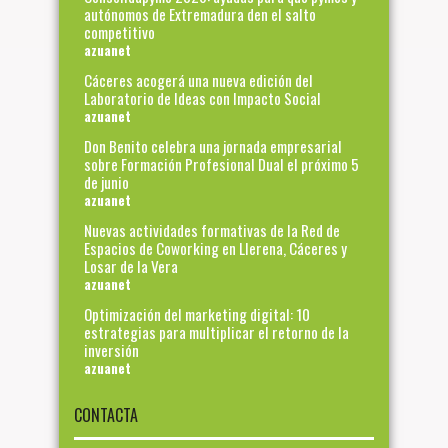
autónomos de Extremadura den el salto
competitivo
azuanet
Cáceres acogerá una nueva edición del
Laboratorio de Ideas con Impacto Social
azuanet
Don Benito celebra una jornada empresarial
sobre Formación Profesional Dual el próximo 5
de junio
azuanet
Nuevas actividades formativas de la Red de
Espacios de Coworking en Llerena, Cáceres y
Losar de la Vera
azuanet
Optimización del marketing digital: 10
estrategias para multiplicar el retorno de la
inversión
azuanet
CONTACTA