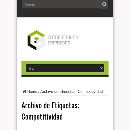
Home
/
Archivo de Etiquetas: Competitividad
Archivo de Etiquetas:
Competitividad