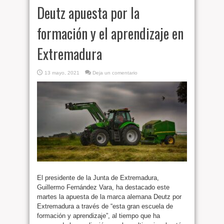
Deutz apuesta por la
formación y el aprendizaje en
Extremadura
13 mayo, 2021
Deja un comentario
El presidente de la Junta de Extremadura,
Guillermo Fernández Vara, ha destacado este
martes la apuesta de la marca alemana Deutz por
Extremadura a través de “esta gran escuela de
formación y aprendizaje”, al tiempo que ha