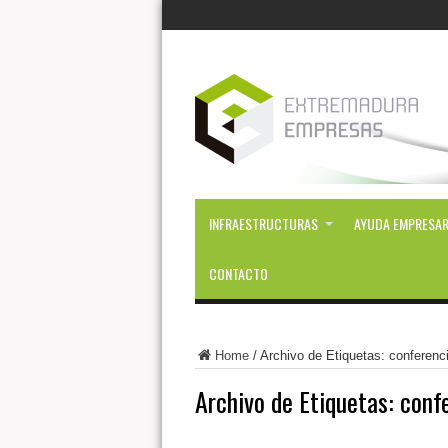
INFRAESTRUCTURAS
AYUDA EMPRESAR
CONTACTO
Home
/
Archivo de Etiquetas: conferen
Archivo de Etiquetas:
conf