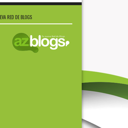
EVA RED DE BLOGS