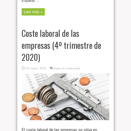
España ...
Leer más »
Coste laboral de las
empresas (4º trimestre de
2020)
10 mayo, 2021
Deja un comentario
El coste laboral de las empresas se sitúa en