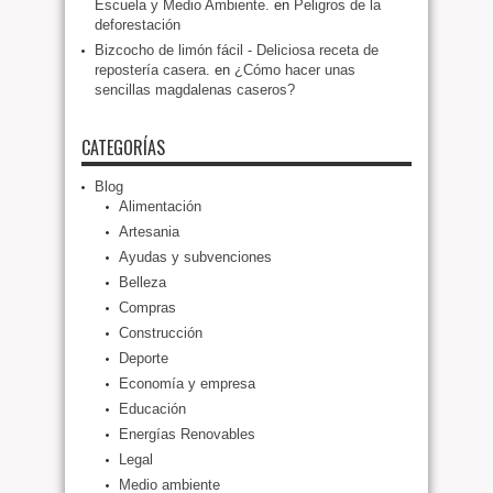
Escuela y Medio Ambiente.
en
Peligros de la
deforestación
Bizcocho de limón fácil - Deliciosa receta de
repostería casera.
en
¿Cómo hacer unas
sencillas magdalenas caseros?
CATEGORÍAS
Blog
Alimentación
Artesania
Ayudas y subvenciones
Belleza
Compras
Construcción
Deporte
Economía y empresa
Educación
Energías Renovables
Legal
Medio ambiente