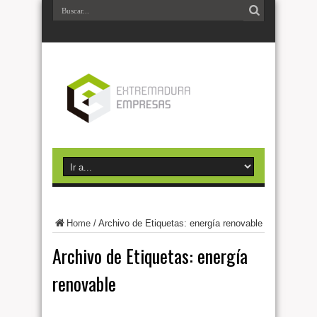
Home
/
Archivo de Etiquetas: energía renovable
Archivo de Etiquetas:
energía
renovable