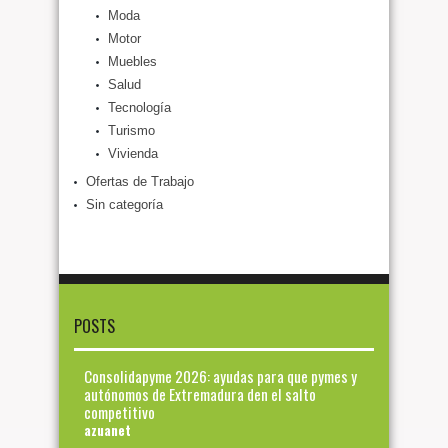
Moda
Motor
Muebles
Salud
Tecnología
Turismo
Vivienda
Ofertas de Trabajo
Sin categoría
POSTS
Consolidapyme 2026: ayudas para que pymes y
autónomos de Extremadura den el salto
competitivo
azuanet