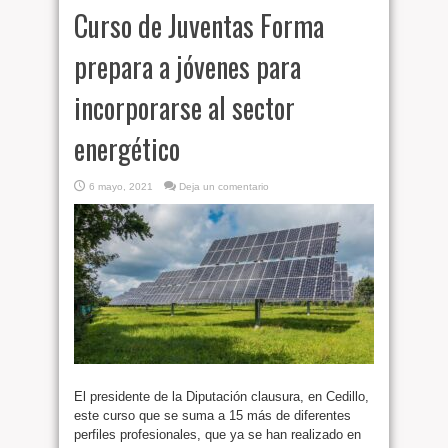
Curso de Juventas Forma
prepara a jóvenes para
incorporarse al sector
energético
6 mayo, 2021
Deja un comentario
El presidente de la Diputación clausura, en Cedillo,
este curso que se suma a 15 más de diferentes
perfiles profesionales, que ya se han realizado en