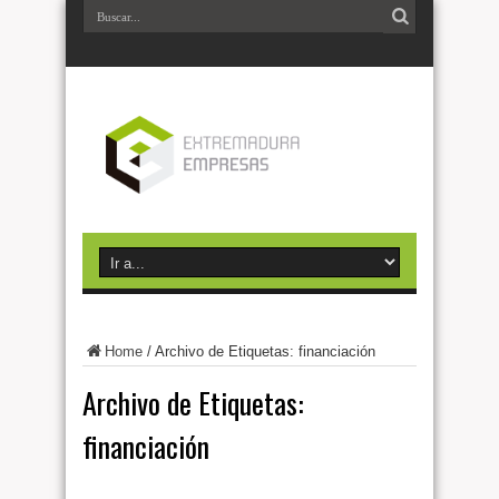
Home
/
Archivo de Etiquetas: financiación
Archivo de Etiquetas:
financiación