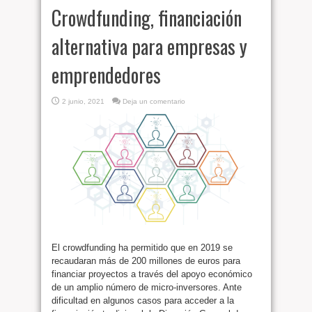
Crowdfunding, financiación
alternativa para empresas y
emprendedores
2 junio, 2021
Deja un comentario
El crowdfunding ha permitido que en 2019 se
recaudaran más de 200 millones de euros para
financiar proyectos a través del apoyo económico
de un amplio número de micro-inversores. Ante
dificultad en algunos casos para acceder a la