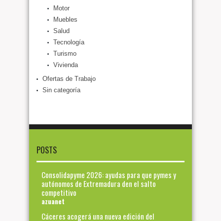
Motor
Muebles
Salud
Tecnología
Turismo
Vivienda
Ofertas de Trabajo
Sin categoría
POSTS
Consolidapyme 2026: ayudas para que pymes y
autónomos de Extremadura den el salto
competitivo
azuanet
Cáceres acogerá una nueva edición del