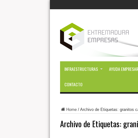
INFRAESTRUCTURAS
AYUDA EMPRESAR
CONTACTO
Home
/
Archivo de Etiquetas: granitos 
Archivo de Etiquetas:
gran