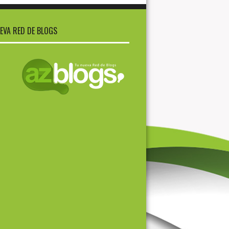
EVA RED DE BLOGS