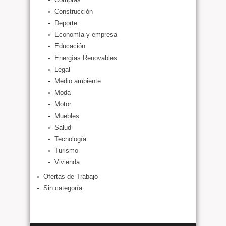
Construcción
Deporte
Economía y empresa
Educación
Energías Renovables
Legal
Medio ambiente
Moda
Motor
Muebles
Salud
Tecnología
Turismo
Vivienda
Ofertas de Trabajo
Sin categoría