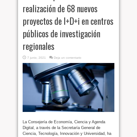
realización de 68 nuevos
proyectos de I+D+i en centros
públicos de investigación
regionales
7 junio, 2021
Deja un comentario
La Consejería de Economía, Ciencia y Agenda
Digital, a través de la Secretaría General de
Ciencia, Tecnología, Innovación y Universidad, ha