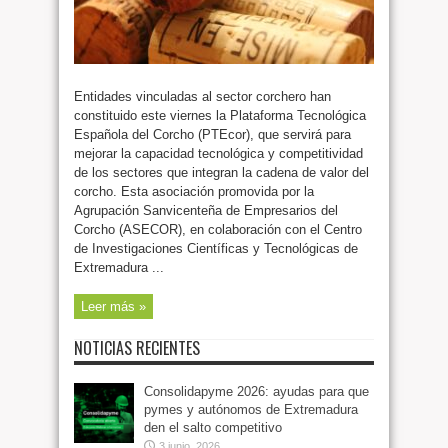
Entidades vinculadas al sector corchero han
constituido este viernes la Plataforma Tecnológica
Española del Corcho (PTEcor), que servirá para
mejorar la capacidad tecnológica y competitividad
de los sectores que integran la cadena de valor del
corcho. Esta asociación promovida por la
Agrupación Sanvicenteña de Empresarios del
Corcho (ASECOR), en colaboración con el Centro
de Investigaciones Científicas y Tecnológicas de
Extremadura ...
Leer más »
NOTICIAS RECIENTES
Consolidapyme 2026: ayudas para que
pymes y autónomos de Extremadura
den el salto competitivo
3 junio, 2026