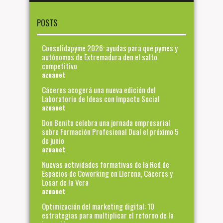
POSTS
Consolidapyme 2026: ayudas para que pymes y
autónomos de Extremadura den el salto
competitivo
azuanet
Cáceres acogerá una nueva edición del
Laboratorio de Ideas con Impacto Social
azuanet
Don Benito celebra una jornada empresarial
sobre Formación Profesional Dual el próximo 5
de junio
azuanet
Nuevas actividades formativas de la Red de
Espacios de Coworking en Llerena, Cáceres y
Losar de la Vera
azuanet
Optimización del marketing digital: 10
estrategias para multiplicar el retorno de la