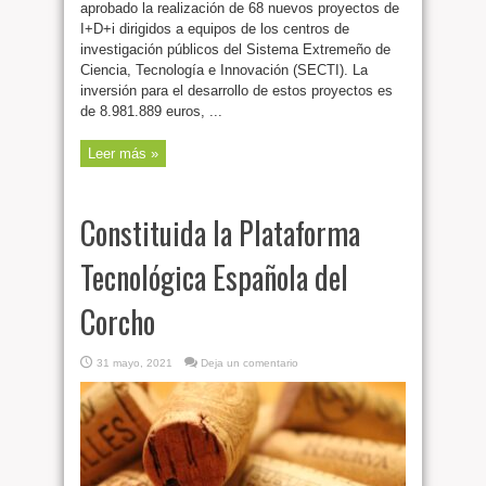
aprobado la realización de 68 nuevos proyectos de
I+D+i dirigidos a equipos de los centros de
investigación públicos del Sistema Extremeño de
Ciencia, Tecnología e Innovación (SECTI). La
inversión para el desarrollo de estos proyectos es
de 8.981.889 euros, ...
Leer más »
Constituida la Plataforma
Tecnológica Española del
Corcho
31 mayo, 2021
Deja un comentario