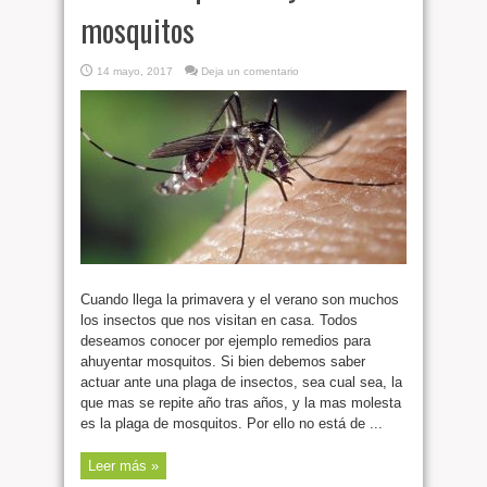
mosquitos
14 mayo, 2017
Deja un comentario
Cuando llega la primavera y el verano son muchos
los insectos que nos visitan en casa. Todos
deseamos conocer por ejemplo remedios para
ahuyentar mosquitos. Si bien debemos saber
actuar ante una plaga de insectos, sea cual sea, la
que mas se repite año tras años, y la mas molesta
es la plaga de mosquitos. Por ello no está de ...
Leer más »