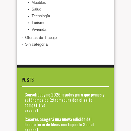
Muebles
Salud
Tecnología
Turismo
Vivienda
Ofertas de Trabajo
Sin categoría
POSTS
Consolidapyme 2026: ayudas para que pymes y
autónomos de Extremadura den el salto
competitivo
azuanet
Cáceres acogerá una nueva edición del
Laboratorio de Ideas con Impacto Social
azuanet