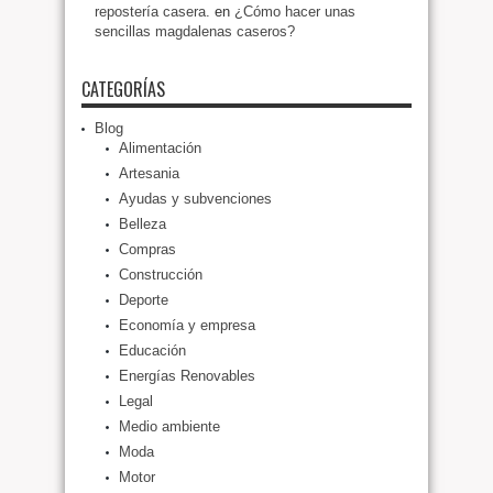
repostería casera.
en
¿Cómo hacer unas
sencillas magdalenas caseros?
CATEGORÍAS
Blog
Alimentación
Artesania
Ayudas y subvenciones
Belleza
Compras
Construcción
Deporte
Economía y empresa
Educación
Energías Renovables
Legal
Medio ambiente
Moda
Motor