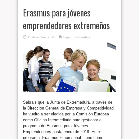
Erasmus para jóvenes
emprendedores extremeños
12 diciembre, 2016
Deja un comentario
Sabíais que la Junta de Extremadura, a través de
la Dirección General de Empresa y Competitividad
ha vuelto a ser elegida por la Comisión Europea
como Oficina Intermediaria para gestionar el
programa de Erasmus para Jóvenes
Emprendedores hasta enero de 2018. Este
programa, Erasmus Empresarial, tiene como