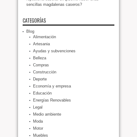
sencillas magdalenas caseros?
CATEGORÍAS
Blog
Alimentación
Artesania
Ayudas y subvenciones
Belleza
Compras
Construcción
Deporte
Economía y empresa
Educación
Energías Renovables
Legal
Medio ambiente
Moda
Motor
Muebles