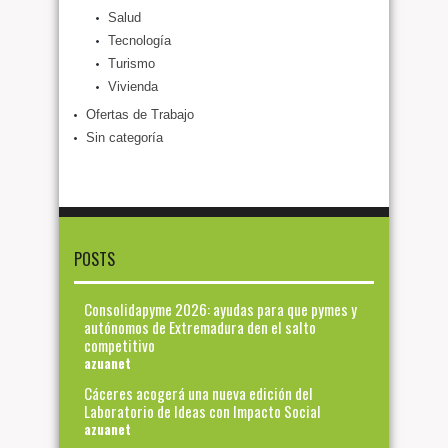
Salud
Tecnología
Turismo
Vivienda
Ofertas de Trabajo
Sin categoría
POSTS
Consolidapyme 2026: ayudas para que pymes y
autónomos de Extremadura den el salto
competitivo
azuanet
Cáceres acogerá una nueva edición del
Laboratorio de Ideas con Impacto Social
azuanet