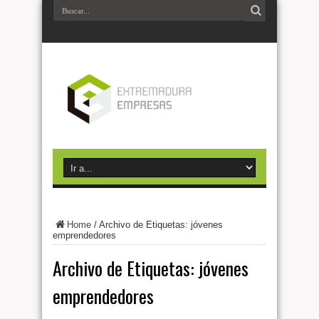
Home
/
Archivo de Etiquetas: jóvenes
emprendedores
Archivo de Etiquetas:
jóvenes
emprendedores