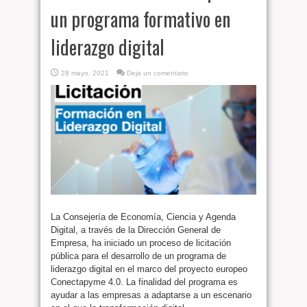
un programa formativo en
liderazgo digital
28 mayo, 2021
Deja un comentario
La Consejería de Economía, Ciencia y Agenda
Digital, a través de la Dirección General de
Empresa, ha iniciado un proceso de licitación
pública para el desarrollo de un programa de
liderazgo digital en el marco del proyecto europeo
Conectapyme 4.0. La finalidad del programa es
ayudar a las empresas a adaptarse a un escenario