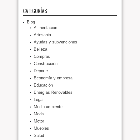
CATEGORÍAS
Blog
Alimentación
Artesania
Ayudas y subvenciones
Belleza
Compras
Construcción
Deporte
Economía y empresa
Educación
Energías Renovables
Legal
Medio ambiente
Moda
Motor
Muebles
Salud