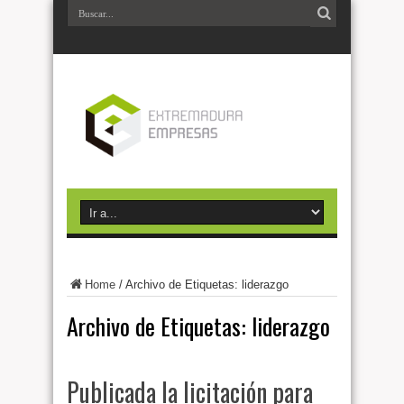
Home
/
Archivo de Etiquetas: liderazgo
Archivo de Etiquetas:
liderazgo
Publicada la licitación para