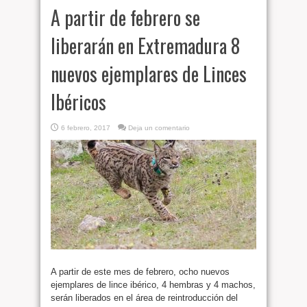
A partir de febrero se
liberarán en Extremadura 8
nuevos ejemplares de Linces
Ibéricos
6 febrero, 2017
Deja un comentario
A partir de este mes de febrero, ocho nuevos
ejemplares de lince ibérico, 4 hembras y 4 machos,
serán liberados en el área de reintroducción del