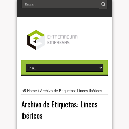
Home
/
Archivo de Etiquetas: Linces ibéricos
Archivo de Etiquetas:
Linces
ibéricos