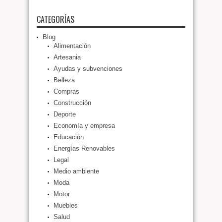
CATEGORÍAS
Blog
Alimentación
Artesania
Ayudas y subvenciones
Belleza
Compras
Construcción
Deporte
Economía y empresa
Educación
Energías Renovables
Legal
Medio ambiente
Moda
Motor
Muebles
Salud