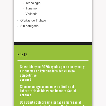
Tecnología
Turismo
Vivienda
Ofertas de Trabajo
Sin categoría
POSTS
Consolidapyme 2026: ayudas para que pymes y
autónomos de Extremadura den el salto
competitivo
azuanet
Cáceres acogerá una nueva edición del
Laboratorio de Ideas con Impacto Social
azuanet
Don Benito celebra una jornada empresarial