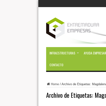
INFRAESTRUCTURAS
AYUDA EMPRESAR
CONTACTO
Home
/
Archivo de Etiquetas: Magdalen
Archivo de Etiquetas:
Magd