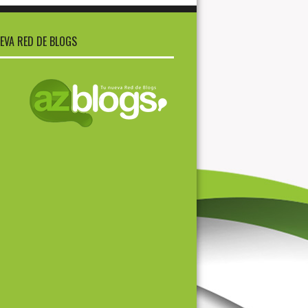
EVA RED DE BLOGS