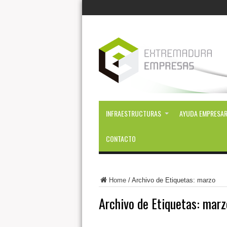
INFRAESTRUCTURAS
AYUDA EMPRESAR
CONTACTO
Home
/
Archivo de Etiquetas: marzo
Archivo de Etiquetas:
marz