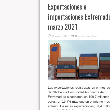
Exportaciones e
importaciones Extremadu
marzo 2021
18 mayo, 2021
Deja un comentario
Las exportaciones registradas en el mes d
de 2021 en la Comunidad Autónoma de
Extremadura alcanzaron los 199,7 millones
euros, un 15,7% más que en el mismo mes
anterior. De estas exportaciones, 87,4 mill