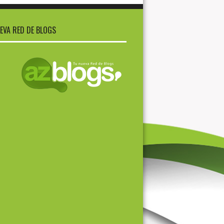
EVA RED DE BLOGS