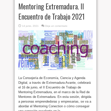
Mentoring Extremadura. II
Encuentro de Trabajo 2021
14 junio, 2021
Deja un comentario
La Consejería de Economía, Ciencia y Agenda
Digital, a través de Extremadura Avante, celebrará
el 16 de junio, el II Encuentro de Trabajo de
Mentoring Extremadura, en el marco de la Red de
Mentores de Extremadura. En esta sesión, dirigida
a personas emprendedoras y empresarias, se va a
abordar el Mentoring Conection o cómo conseguir
una conexión excelente en la ...