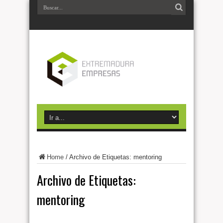
Home
/
Archivo de Etiquetas: mentoring
Archivo de Etiquetas:
mentoring