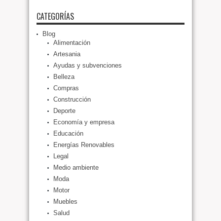
CATEGORÍAS
Blog
Alimentación
Artesania
Ayudas y subvenciones
Belleza
Compras
Construcción
Deporte
Economía y empresa
Educación
Energías Renovables
Legal
Medio ambiente
Moda
Motor
Muebles
Salud