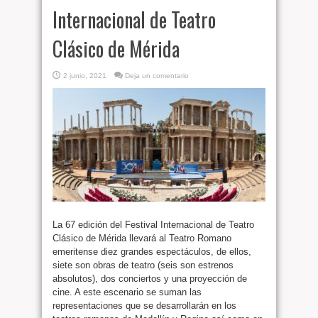
Internacional de Teatro
Clásico de Mérida
2 junio, 2021
Deja un comentario
La 67 edición del Festival Internacional de Teatro
Clásico de Mérida llevará al Teatro Romano
emeritense diez grandes espectáculos, de ellos,
siete son obras de teatro (seis son estrenos
absolutos), dos conciertos y una proyección de
cine. A este escenario se suman las
representaciones que se desarrollarán en los