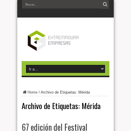
Home
/
Archivo de Etiquetas: Mérida
Archivo de Etiquetas:
Mérida
67 edición del Festival