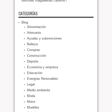
sencillas magdalenas caseros?
CATEGORÍAS
Blog
Alimentación
Artesania
Ayudas y subvenciones
Belleza
Compras
Construcción
Deporte
Economía y empresa
Educación
Energías Renovables
Legal
Medio ambiente
Moda
Motor
Muebles