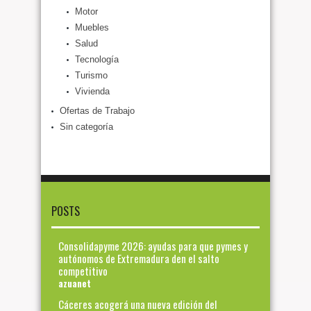
Motor
Muebles
Salud
Tecnología
Turismo
Vivienda
Ofertas de Trabajo
Sin categoría
POSTS
Consolidapyme 2026: ayudas para que pymes y
autónomos de Extremadura den el salto
competitivo
azuanet
Cáceres acogerá una nueva edición del