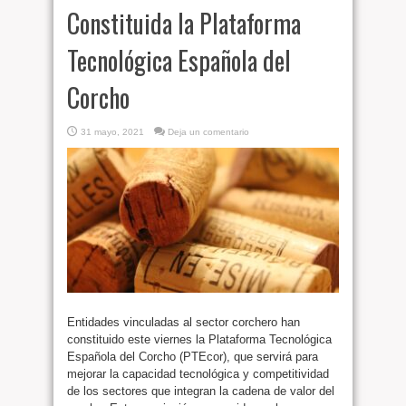
Constituida la Plataforma
Tecnológica Española del
Corcho
31 mayo, 2021
Deja un comentario
Entidades vinculadas al sector corchero han
constituido este viernes la Plataforma Tecnológica
Española del Corcho (PTEcor), que servirá para
mejorar la capacidad tecnológica y competitividad
de los sectores que integran la cadena de valor del