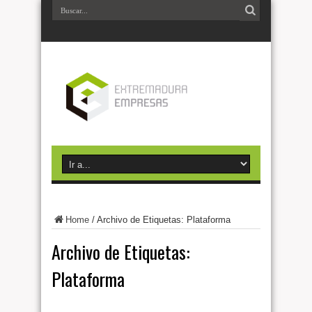
Home
/
Archivo de Etiquetas: Plataforma
Archivo de Etiquetas:
Plataforma