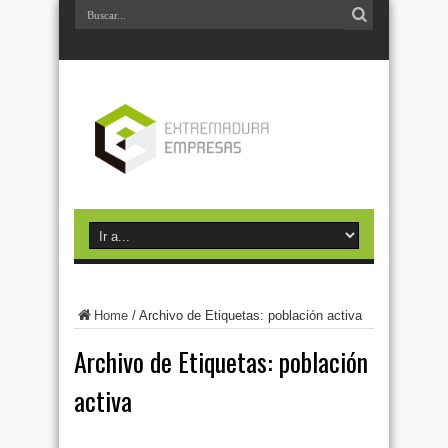
Home
/
Archivo de Etiquetas: población activa
Archivo de Etiquetas:
población
activa