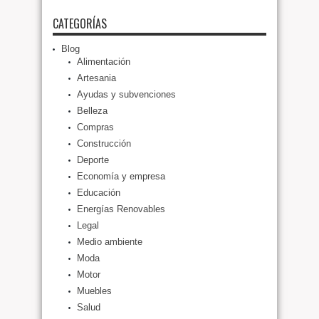
CATEGORÍAS
Blog
Alimentación
Artesania
Ayudas y subvenciones
Belleza
Compras
Construcción
Deporte
Economía y empresa
Educación
Energías Renovables
Legal
Medio ambiente
Moda
Motor
Muebles
Salud