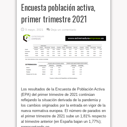
Encuesta población activa,
primer trimestre 2021
5 mayo, 2021
Deja un comentario
Los resultados de la Encuesta de Población Activa
(EPA) del primer trimestre de 2021 continúan
reflejando la situación derivada de la pandemia y
los cambios originados por la entrada en vigor de la
nueva normativa europea. El número de parados en
el primer trimestre de 2021 sube un 1,81% respecto
al trimestre anterior (en España bajan un 1,77%);
representando en ...