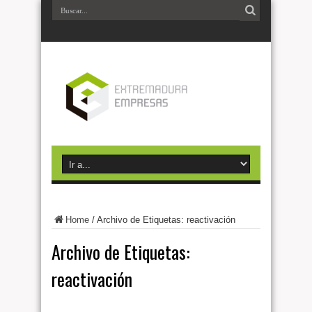
Home
/
Archivo de Etiquetas: reactivación
Archivo de Etiquetas:
reactivación