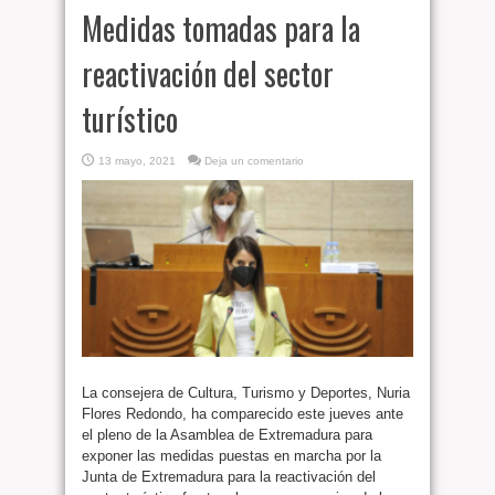
Medidas tomadas para la
reactivación del sector
turístico
13 mayo, 2021
Deja un comentario
La consejera de Cultura, Turismo y Deportes, Nuria
Flores Redondo, ha comparecido este jueves ante
el pleno de la Asamblea de Extremadura para
exponer las medidas puestas en marcha por la
Junta de Extremadura para la reactivación del