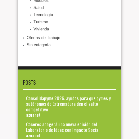
Muebles
Salud
Tecnología
Turismo
Vivienda
Ofertas de Trabajo
Sin categoría
POSTS
Consolidapyme 2026: ayudas para que pymes y
autónomos de Extremadura den el salto
competitivo
azuanet
Cáceres acogerá una nueva edición del
Laboratorio de Ideas con Impacto Social
azuanet