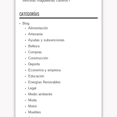
sencillas magdalenas caseros?
CATEGORÍAS
Blog
Alimentación
Artesania
Ayudas y subvenciones
Belleza
Compras
Construcción
Deporte
Economía y empresa
Educación
Energías Renovables
Legal
Medio ambiente
Moda
Motor
Muebles