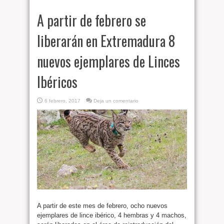
A partir de febrero se
liberarán en Extremadura 8
nuevos ejemplares de Linces
Ibéricos
6 febrero, 2017
Deja un comentario
A partir de este mes de febrero, ocho nuevos
ejemplares de lince ibérico, 4 hembras y 4 machos,