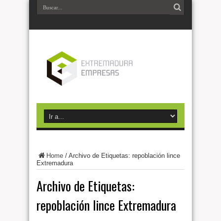
Home
/
Archivo de Etiquetas: repoblación lince
Extremadura
Archivo de Etiquetas:
repoblación lince Extremadura