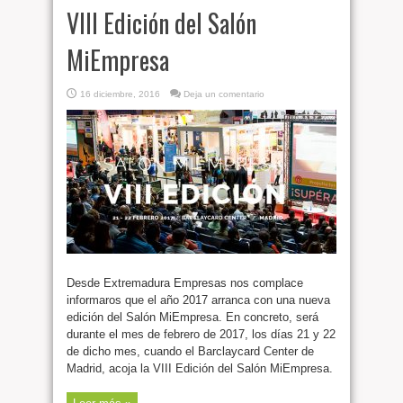
VIII Edición del Salón
MiEmpresa
16 diciembre, 2016
Deja un comentario
Desde Extremadura Empresas nos complace
informaros que el año 2017 arranca con una nueva
edición del Salón MiEmpresa. En concreto, será
durante el mes de febrero de 2017, los días 21 y 22
de dicho mes, cuando el Barclaycard Center de
Madrid, acoja la VIII Edición del Salón MiEmpresa.