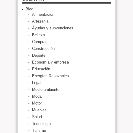
Blog
Alimentación
Artesania
Ayudas y subvenciones
Belleza
Compras
Construcción
Deporte
Economía y empresa
Educación
Energías Renovables
Legal
Medio ambiente
Moda
Motor
Muebles
Salud
Tecnología
Turismo