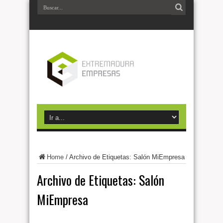
Home
/
Archivo de Etiquetas: Salón MiEmpresa
Archivo de Etiquetas:
Salón
MiEmpresa