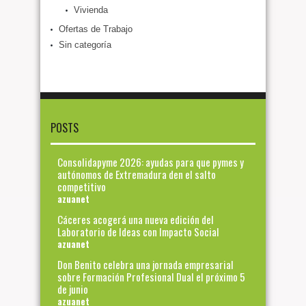
Vivienda
Ofertas de Trabajo
Sin categoría
POSTS
Consolidapyme 2026: ayudas para que pymes y
autónomos de Extremadura den el salto
competitivo
azuanet
Cáceres acogerá una nueva edición del
Laboratorio de Ideas con Impacto Social
azuanet
Don Benito celebra una jornada empresarial
sobre Formación Profesional Dual el próximo 5
de junio
azuanet