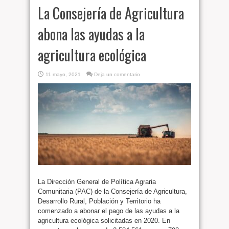
La Consejería de Agricultura
abona las ayudas a la
agricultura ecológica
11 mayo, 2021
Deja un comentario
La Dirección General de Política Agraria
Comunitaria (PAC) de la Consejería de Agricultura,
Desarrollo Rural, Población y Territorio ha
comenzado a abonar el pago de las ayudas a la
agricultura ecológica solicitadas en 2020. En