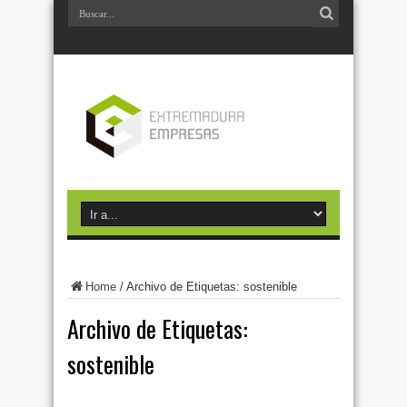
Home
/
Archivo de Etiquetas: sostenible
Archivo de Etiquetas:
sostenible