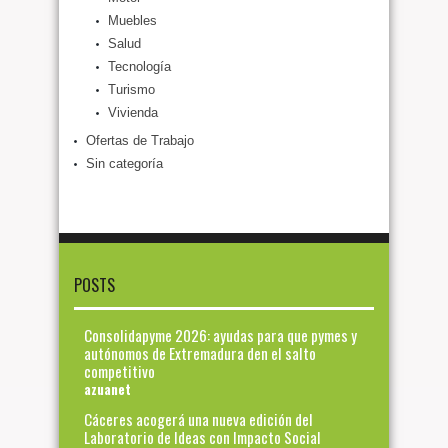
Muebles
Salud
Tecnología
Turismo
Vivienda
Ofertas de Trabajo
Sin categoría
POSTS
Consolidapyme 2026: ayudas para que pymes y
autónomos de Extremadura den el salto
competitivo
azuanet
Cáceres acogerá una nueva edición del
Laboratorio de Ideas con Impacto Social