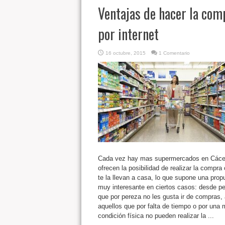
Ventajas de hacer la com
por internet
16 octubre, 2015
1 Comentario
Cada vez hay mas supermercados en Cáce
ofrecen la posibilidad de realizar la compra 
te la llevan a casa, lo que supone una prop
muy interesante en ciertos casos: desde p
que por pereza no les gusta ir de compras, 
aquellos que por falta de tiempo o por una 
condición física no pueden realizar la ...