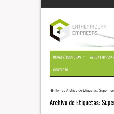
INFRAESTRUCTURAS
AYUDA EMPRESAR
CONTACTO
Home
/
Archivo de Etiquetas: Superme
Archivo de Etiquetas:
Supe