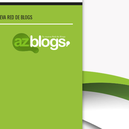
EVA RED DE BLOGS