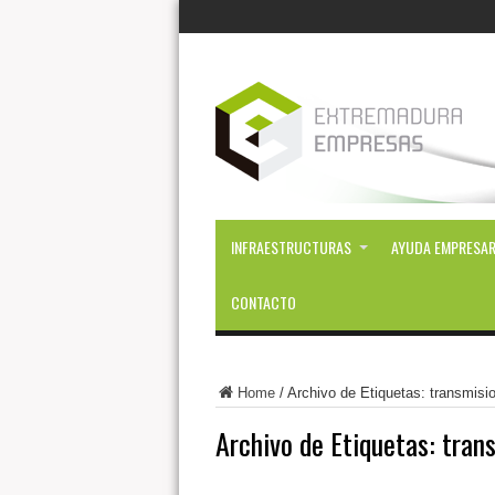
INFRAESTRUCTURAS
AYUDA EMPRESAR
CONTACTO
Home
/
Archivo de Etiquetas: transmisi
Archivo de Etiquetas:
tran