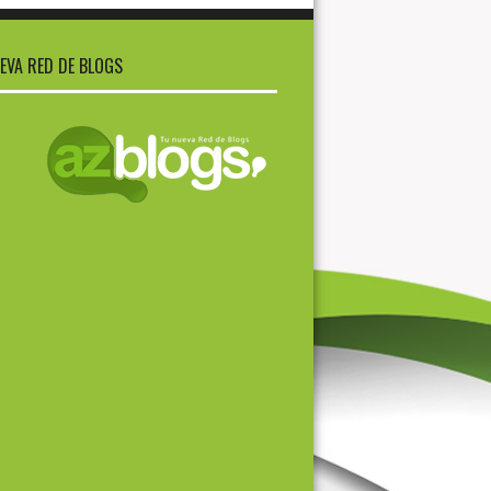
EVA RED DE BLOGS