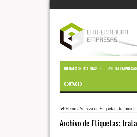
INFRAESTRUCTURAS
AYUDA EMPRESAR
CONTACTO
Home
/
Archivo de Etiquetas: tratamien
Archivo de Etiquetas:
trat