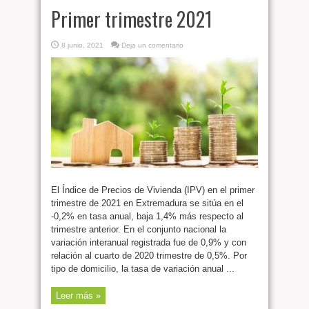
Primer trimestre 2021
8 junio, 2021
Deja un comentario
El Índice de Precios de Vivienda (IPV) en el primer
trimestre de 2021 en Extremadura se sitúa en el
-0,2% en tasa anual, baja 1,4% más respecto al
trimestre anterior. En el conjunto nacional la
variación interanual registrada fue de 0,9% y con
relación al cuarto de 2020 trimestre de 0,5%. Por
tipo de domicilio, la tasa de variación anual ...
Leer más »