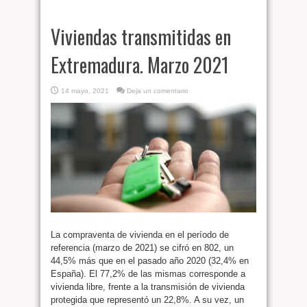
Viviendas transmitidas en
Extremadura. Marzo 2021
14 mayo, 2021
Deja un comentario
La compraventa de vivienda en el período de
referencia (marzo de 2021) se cifró en 802, un
44,5% más que en el pasado año 2020 (32,4% en
España). El 77,2% de las mismas corresponde a
vivienda libre, frente a la transmisión de vivienda
protegida que representó un 22,8%. A su vez, un