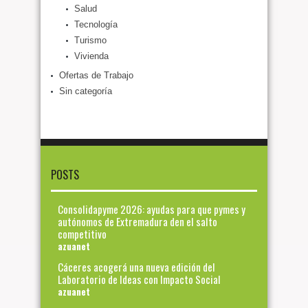
Salud
Tecnología
Turismo
Vivienda
Ofertas de Trabajo
Sin categoría
POSTS
Consolidapyme 2026: ayudas para que pymes y
autónomos de Extremadura den el salto
competitivo
azuanet
Cáceres acogerá una nueva edición del
Laboratorio de Ideas con Impacto Social
azuanet