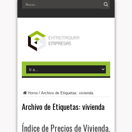
Home
/
Archivo de Etiquetas: vivienda
Archivo de Etiquetas:
vivienda
Índice de Precios de Vivienda.