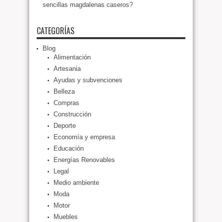
sencillas magdalenas caseros?
CATEGORÍAS
Blog
Alimentación
Artesania
Ayudas y subvenciones
Belleza
Compras
Construcción
Deporte
Economía y empresa
Educación
Energías Renovables
Legal
Medio ambiente
Moda
Motor
Muebles