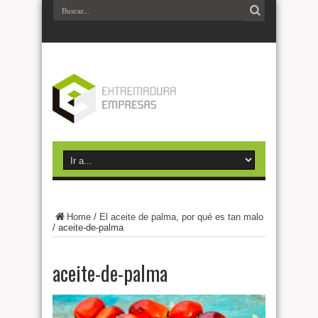
Home
/
El aceite de palma, por qué es tan malo
/
aceite-de-palma
aceite-de-palma