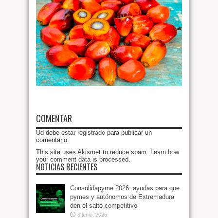
COMENTAR
Ud debe estar
registrado
para publicar un
comentario.
This site uses Akismet to reduce spam.
Learn how
your comment data is processed
.
NOTICIAS RECIENTES
Consolidapyme 2026: ayudas para que
pymes y autónomos de Extremadura
den el salto competitivo
3 junio, 2026