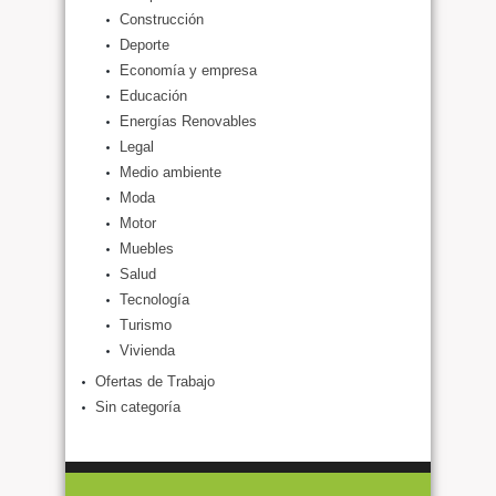
Construcción
Deporte
Economía y empresa
Educación
Energías Renovables
Legal
Medio ambiente
Moda
Motor
Muebles
Salud
Tecnología
Turismo
Vivienda
Ofertas de Trabajo
Sin categoría