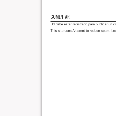
COMENTAR
Ud debe estar
registrado
para publicar un c
This site uses Akismet to reduce spam.
Le