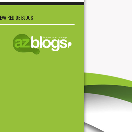
EVA RED DE BLOGS