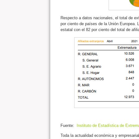
Respecto a datos nacionales, el total de ex
por ciento de países de la Unión Europea. L
estatal con el 82 por ciento del total de afil
Fuente:
Instituto de Estadística de Extrem
Toda la actualidad económica y empresaria