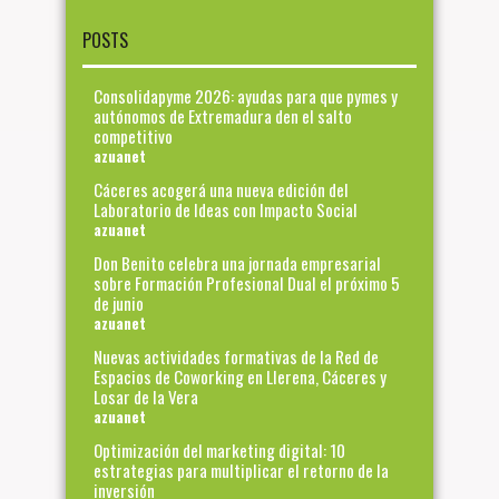
POSTS
Consolidapyme 2026: ayudas para que pymes y
autónomos de Extremadura den el salto
competitivo
azuanet
Cáceres acogerá una nueva edición del
Laboratorio de Ideas con Impacto Social
azuanet
Don Benito celebra una jornada empresarial
sobre Formación Profesional Dual el próximo 5
de junio
azuanet
Nuevas actividades formativas de la Red de
Espacios de Coworking en Llerena, Cáceres y
Losar de la Vera
azuanet
Optimización del marketing digital: 10
estrategias para multiplicar el retorno de la
inversión