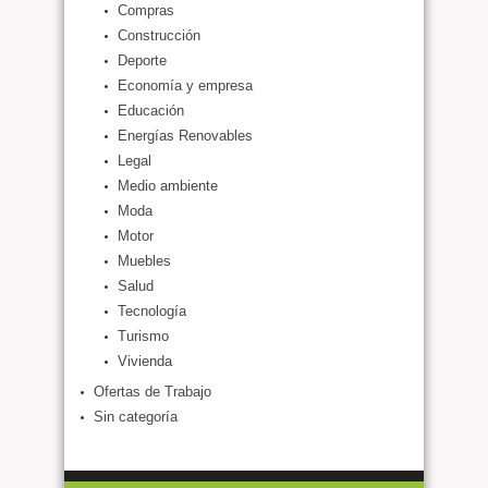
Compras
Construcción
Deporte
Economía y empresa
Educación
Energías Renovables
Legal
Medio ambiente
Moda
Motor
Muebles
Salud
Tecnología
Turismo
Vivienda
Ofertas de Trabajo
Sin categoría