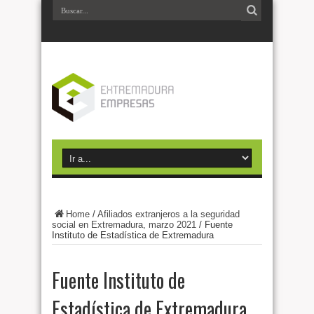
Home
/
Afiliados extranjeros a la seguridad
social en Extremadura, marzo 2021
/
Fuente
Instituto de Estadística de Extremadura
Fuente Instituto de
Estadística de Extremadura