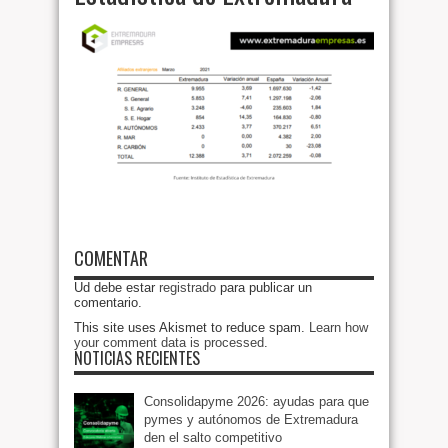
COMENTAR
Ud debe estar
registrado
para publicar un
comentario.
This site uses Akismet to reduce spam.
Learn how
your comment data is processed
.
NOTICIAS RECIENTES
Consolidapyme 2026: ayudas para que
pymes y autónomos de Extremadura
den el salto competitivo