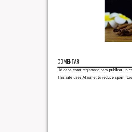
COMENTAR
Ud debe estar
registrado
para publicar un c
This site uses Akismet to reduce spam.
Le