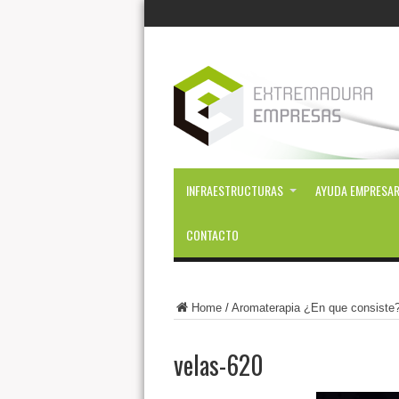
INFRAESTRUCTURAS
AYUDA EMPRESAR
CONTACTO
Home
/
Aromaterapia ¿En que consiste
velas-620