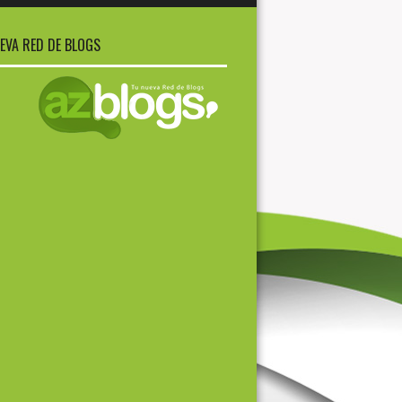
EVA RED DE BLOGS