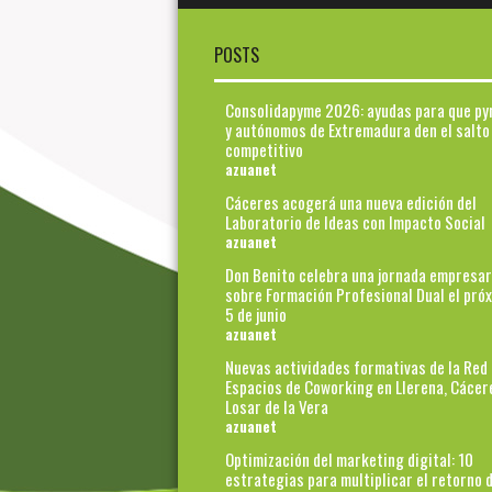
POSTS
Consolidapyme 2026: ayudas para que p
y autónomos de Extremadura den el salto
competitivo
azuanet
Cáceres acogerá una nueva edición del
Laboratorio de Ideas con Impacto Social
azuanet
Don Benito celebra una jornada empresar
sobre Formación Profesional Dual el pró
5 de junio
azuanet
Nuevas actividades formativas de la Red
Espacios de Coworking en Llerena, Cácer
Losar de la Vera
azuanet
Optimización del marketing digital: 10
estrategias para multiplicar el retorno d