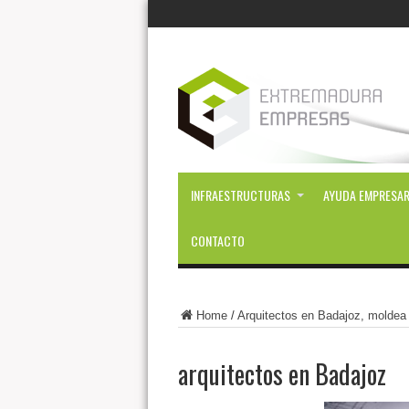
INFRAESTRUCTURAS
AYUDA EMPRESAR
CONTACTO
Home
/
Arquitectos en Badajoz, moldea 
arquitectos en Badajoz