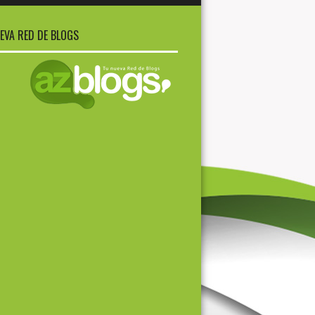
EVA RED DE BLOGS