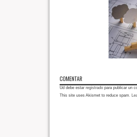
COMENTAR
Ud debe estar
registrado
para publicar un c
This site uses Akismet to reduce spam.
Le