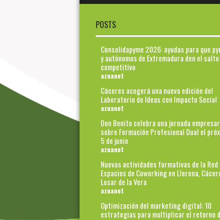
POSTS
Consolidapyme 2026: ayudas para que p
y autónomos de Extremadura den el salto
competitivo
azuanet
Cáceres acogerá una nueva edición del
Laboratorio de Ideas con Impacto Social
azuanet
Don Benito celebra una jornada empresar
sobre Formación Profesional Dual el pró
5 de junio
azuanet
Nuevas actividades formativas de la Red
Espacios de Coworking en Llerena, Cácer
Losar de la Vera
azuanet
Optimización del marketing digital: 10
estrategias para multiplicar el retorno d