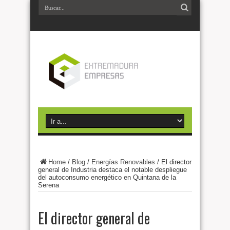
Home
/
Blog
/
Energías Renovables
/
El director
general de Industria destaca el notable despliegue
del autoconsumo energético en Quintana de la
Serena
El director general de