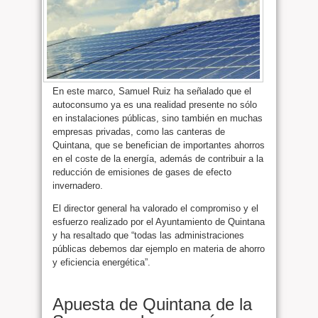
En este marco, Samuel Ruiz ha señalado que el
autoconsumo ya es una realidad presente no sólo
en instalaciones públicas, sino también en muchas
empresas privadas, como las canteras de
Quintana, que se benefician de importantes ahorros
en el coste de la energía, además de contribuir a la
reducción de emisiones de gases de efecto
invernadero.
El director general ha valorado el compromiso y el
esfuerzo realizado por el Ayuntamiento de Quintana
y ha resaltado que “todas las administraciones
públicas debemos dar ejemplo en materia de ahorro
y eficiencia energética”.
Apuesta de Quintana de la