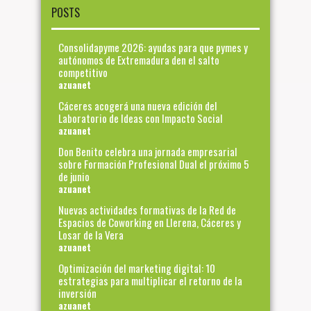
POSTS
Consolidapyme 2026: ayudas para que pymes y
autónomos de Extremadura den el salto
competitivo
azuanet
Cáceres acogerá una nueva edición del
Laboratorio de Ideas con Impacto Social
azuanet
Don Benito celebra una jornada empresarial
sobre Formación Profesional Dual el próximo 5
de junio
azuanet
Nuevas actividades formativas de la Red de
Espacios de Coworking en Llerena, Cáceres y
Losar de la Vera
azuanet
Optimización del marketing digital: 10
estrategias para multiplicar el retorno de la
inversión
azuanet