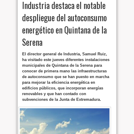
Industria destaca el notable
despliegue del autoconsumo
energético en Quintana de la
Serena
El director general de Industria, Samuel Ruiz,
ha visitado este jueves diferentes instalaciones
municipales de Quintana de la Serena para
conocer de primera mano las infraestructuras
de autoconsumo que se han puesto en marcha
para mejorar la eficiencia energética en
edificios públicos, que incorporan energías
renovables y que han contado con
subvenciones de la Junta de Extremadura.