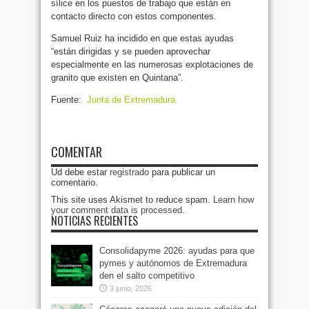
sílice en los puestos de trabajo que están en
contacto directo con estos componentes.
Samuel Ruiz ha incidido en que estas ayudas
“están dirigidas y se pueden aprovechar
especialmente en las numerosas explotaciones de
granito que existen en Quintana”.
Fuente:
Junta de Extremadura.
COMENTAR
Ud debe estar
registrado
para publicar un
comentario.
This site uses Akismet to reduce spam.
Learn how
your comment data is processed
.
NOTICIAS RECIENTES
Consolidapyme 2026: ayudas para que
pymes y autónomos de Extremadura
den el salto competitivo
3 junio, 2026