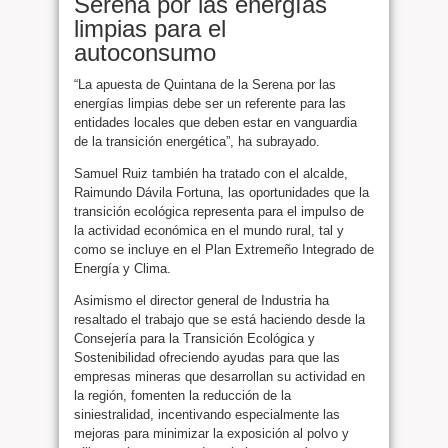
Serena por las energías
limpias para el
autoconsumo
“La apuesta de Quintana de la Serena por las
energías limpias debe ser un referente para las
entidades locales que deben estar en vanguardia
de la transición energética”, ha subrayado.
Samuel Ruiz también ha tratado con el alcalde,
Raimundo Dávila Fortuna, las oportunidades que la
transición ecológica representa para el impulso de
la actividad económica en el mundo rural, tal y
como se incluye en el Plan Extremeño Integrado de
Energía y Clima.
Asimismo el director general de Industria ha
resaltado el trabajo que se está haciendo desde la
Consejería para la Transición Ecológica y
Sostenibilidad ofreciendo ayudas para que las
empresas mineras que desarrollan su actividad en
la región, fomenten la reducción de la
siniestralidad, incentivando especialmente las
mejoras para minimizar la exposición al polvo y