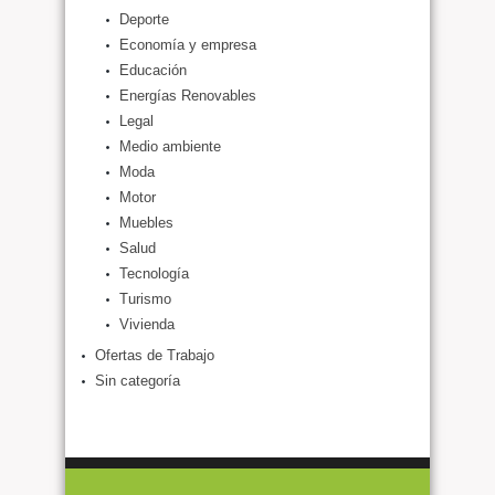
Deporte
Economía y empresa
Educación
Energías Renovables
Legal
Medio ambiente
Moda
Motor
Muebles
Salud
Tecnología
Turismo
Vivienda
Ofertas de Trabajo
Sin categoría