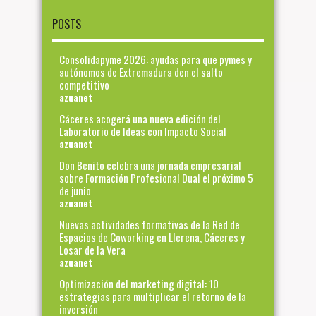
POSTS
Consolidapyme 2026: ayudas para que pymes y
autónomos de Extremadura den el salto
competitivo
azuanet
Cáceres acogerá una nueva edición del
Laboratorio de Ideas con Impacto Social
azuanet
Don Benito celebra una jornada empresarial
sobre Formación Profesional Dual el próximo 5
de junio
azuanet
Nuevas actividades formativas de la Red de
Espacios de Coworking en Llerena, Cáceres y
Losar de la Vera
azuanet
Optimización del marketing digital: 10
estrategias para multiplicar el retorno de la
inversión