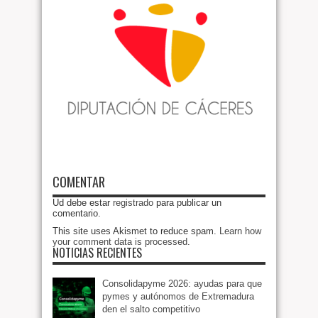
COMENTAR
Ud debe estar
registrado
para publicar un
comentario.
This site uses Akismet to reduce spam.
Learn how
your comment data is processed
.
NOTICIAS RECIENTES
Consolidapyme 2026: ayudas para que
pymes y autónomos de Extremadura
den el salto competitivo