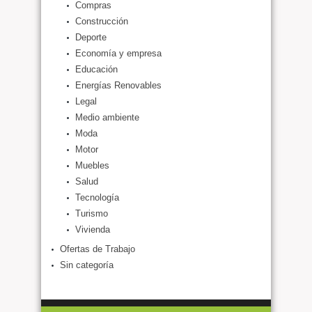
Compras
Construcción
Deporte
Economía y empresa
Educación
Energías Renovables
Legal
Medio ambiente
Moda
Motor
Muebles
Salud
Tecnología
Turismo
Vivienda
Ofertas de Trabajo
Sin categoría